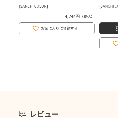
[SANCHI COLOR]
[SANCHI C
4,244円
（税込）
お気に入りに登録する
レビュー