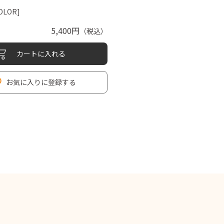
OLOR]
5,400円
（税込）
カートに入れる
お気に入りに登録する