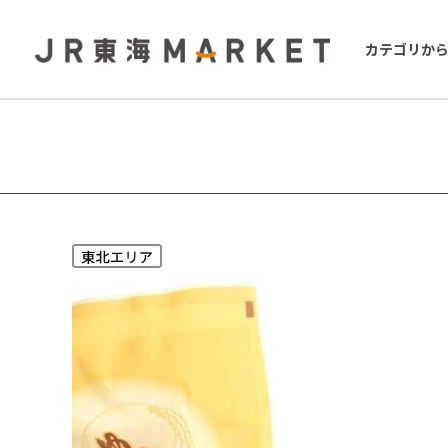
カテゴリか