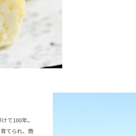
けて100年。
、育てられ、商