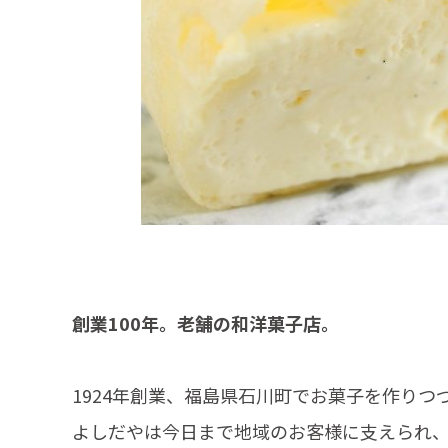
創業100年。老舗の和洋菓子店。
1924年創業、福島県石川町でお菓子を作りつづ
よしだやは今日まで地域のお客様に支えられ