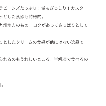
ラビーンズたっぷり！量もぎっしり！カスター
っとした食感も特徴的。
九州地方のもの。コクがあってさっぱりとして
りとしたクリームの食感が他にはない逸品で
られるのもうれしいところ。半解凍で食べるの
｡