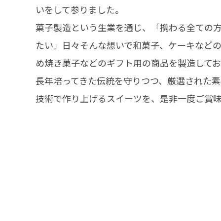
いをして参りました。
菓子製造という生業を通じ、「携わる全ての
たい」日々そんな想いで和菓子、ケーキなど
め焼き菓子などのギフト用の商品を製造してお
長年培ってきた伝統を守りつつ、厳選された素
技術で作り上げるスイーツを、是非一度ご賞