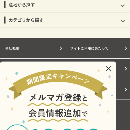
産地から探す
カテゴリから探す
会社概要
サイトご利用にあたって
個人情報保護に関する方針
モールガイド
Cookieポリシー
ご利用規約
お問い合わせ
Copyright © Central Japan Railway Company. All Rights Reserved.