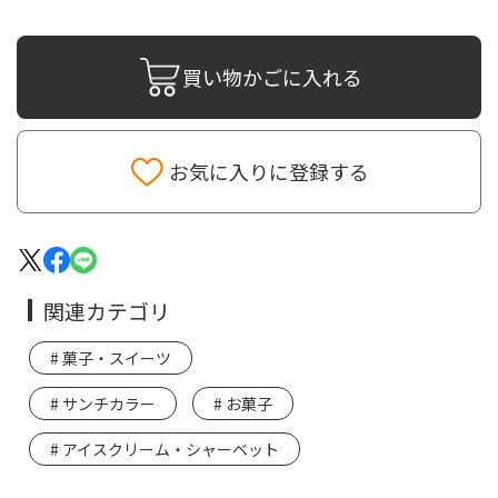
買い物かごに入れる
お気に入りに登録する
関連カテゴリ
菓子・スイーツ
サンチカラー
お菓子
アイスクリーム・シャーベット