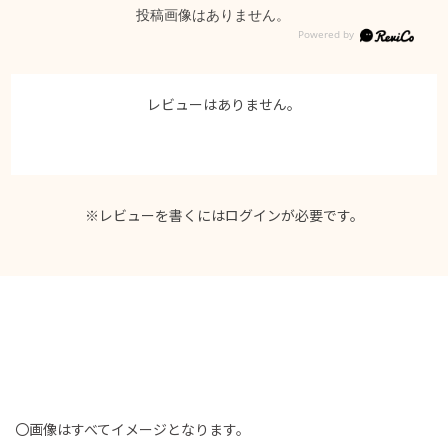
投稿画像はありません。
レビューはありません。
※レビューを書くには
ログイン
が必要です。
〇画像はすべてイメージとなります。