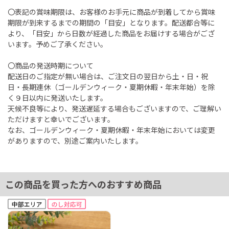
〇表記の賞味期限は、お客様のお手元に商品が到着してから賞味
期限が到来するまでの期間の「目安」となります。配送都合等に
より、「目安」から日数が経過した商品をお届けする場合がござ
います。予めご了承ください。
〇商品の発送時期について
配送日のご指定が無い場合は、ご注文日の翌日から土・日・祝
日・長期連休（ゴールデンウィーク・夏期休暇・年末年始）を除
く９日以内に発送いたします。
天候不良等により、発送遅延する場合もございますので、ご理解い
ただけますと幸いでございます。
なお、ゴールデンウィーク・夏期休暇・年末年始においては変更
がありますので、別途ご案内いたします。
この商品を買った方へのおすすめ商品