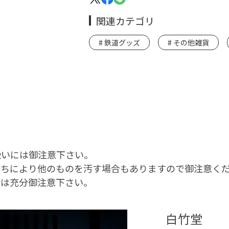
関連カテゴリ
鉄道グッズ
その他雑貨
いには御注意下さい。
により他のものを汚す場合もありますので御注意く
は充分御注意下さい。
白竹堂