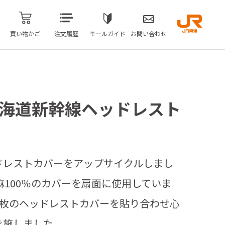
買い物かご
注文履歴
モールガイド
お問い合わせ
東海道新幹線ヘッドレスト
ドレストカバーをアップサイクルしまし
麻100％のカバーを扇面に使用していま
2枚のヘッドレストカバーを貼り合わせ心
を施しました。