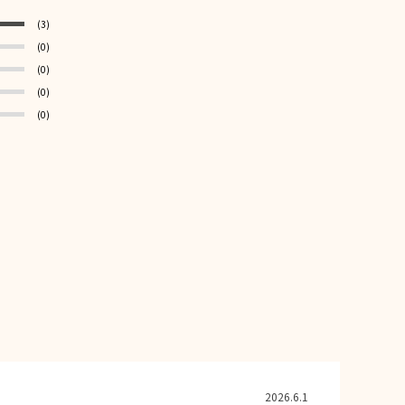
(3)
(0)
(0)
(0)
(0)
2026.6.1