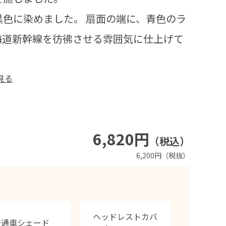
色に染めました。 扇面の端に、青色のラ
海道新幹線を彷彿させる雰囲気に仕上げて
見る
6,820円
（税込）
6,200円（税抜）
ヘッドレストカバ
普通車シェード