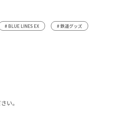
BLUE LINES EX
鉄道グッズ
ださい。