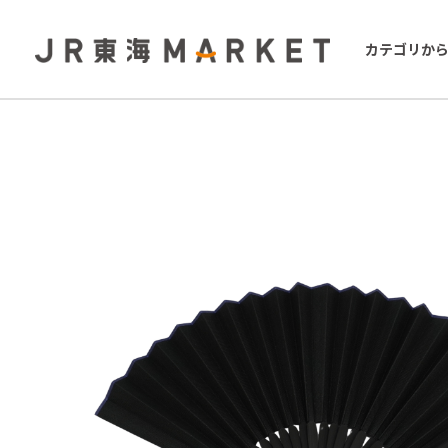
カテゴリか