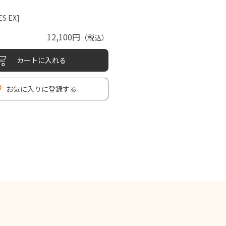
ES EX]
12,100円
（税込）
カートに入れる
お気に入りに登録する