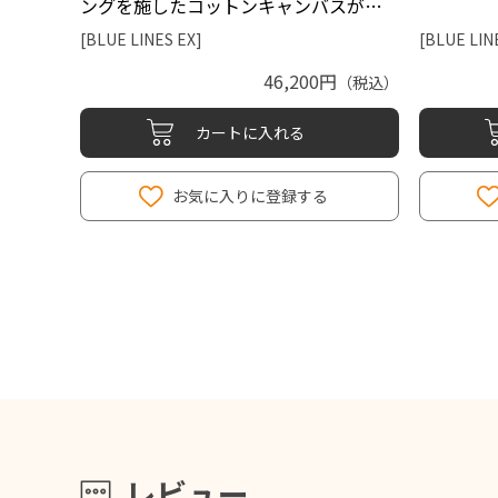
ングを施したコットンキャンバスが…
[BLUE LINES EX]
[BLUE LIN
46,200円
（税込）
カートに入れる
お気に入りに登録する
レビュー