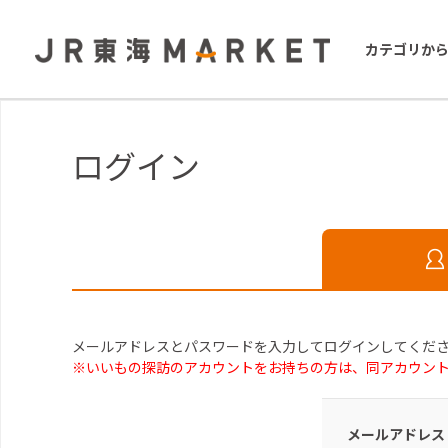
カテゴリか
ログイン
メールアドレスとパスワードを入力してログインしてくだ
※いいもの探訪のアカウントをお持ちの方は、同アカウン
メールアドレス