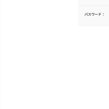
パスワード：