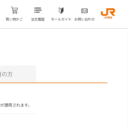
買い物かご
注文履歴
モールガイド
お問い合わせ
用の方
約
が適用されます。