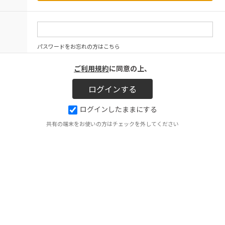
パスワードをお忘れの方はこちら
ご利用規約
に同意の上、
ログインしたままにする
共有の端末をお使いの方はチェックを外してください