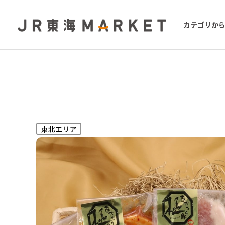
カテゴリか