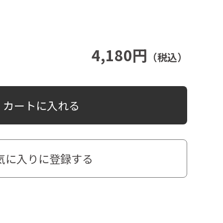
4,180円
（税込）
カートに入れる
気に入りに登録する