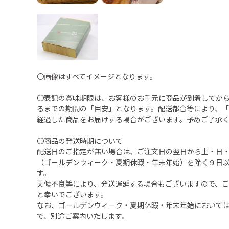
〇画像はすべてイメージとなります。
〇表記の賞味期限は、お客様のお手元に商品が到着してか
るまでの期間の「目安」となります。配送都合等により、
経過した商品をお届けする場合がございます。予めご了承
〇商品の発送時期について
配送日のご指定が無い場合は、ご注文日の翌日から土・日
（ゴールデンウィーク・夏期休暇・年末年始）を除く９日
す。
天候不良等により、発送遅延する場合もございますので、
と幸いでございます。
なお、ゴールデンウィーク・夏期休暇・年末年始において
で、別途ご案内いたします。