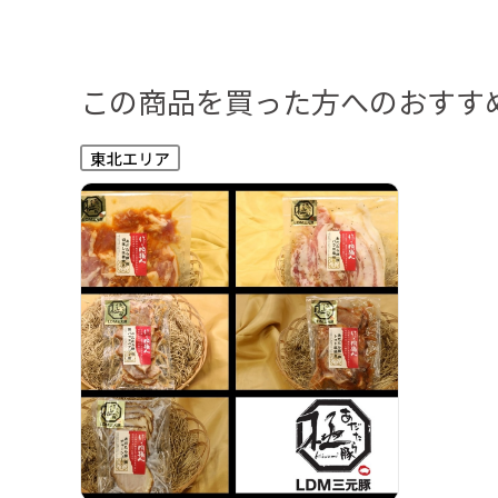
この商品を買った方へのおすす