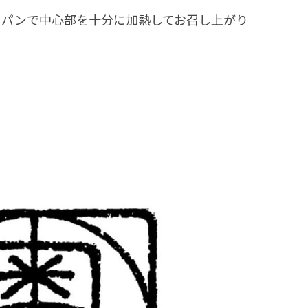
イパンで中心部を十分に加熱してお召し上がり