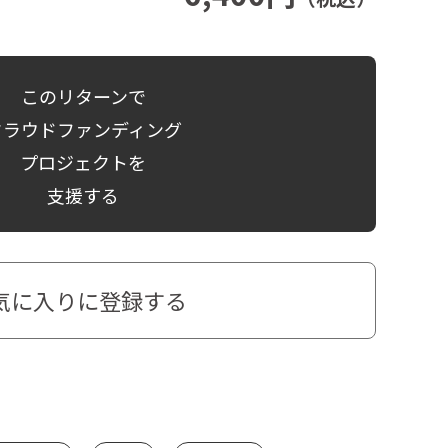
このリターンで
クラウドファンディング
プロジェクトを
支援する
気に入りに登録する