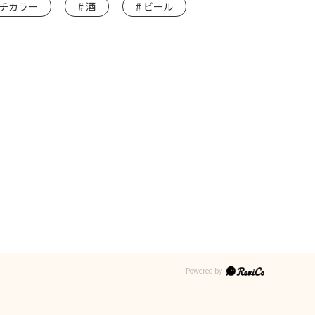
チカラー
酒
ビール