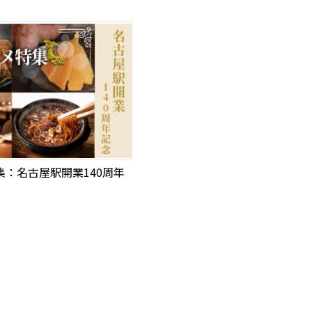
集：名古屋駅開業140周年