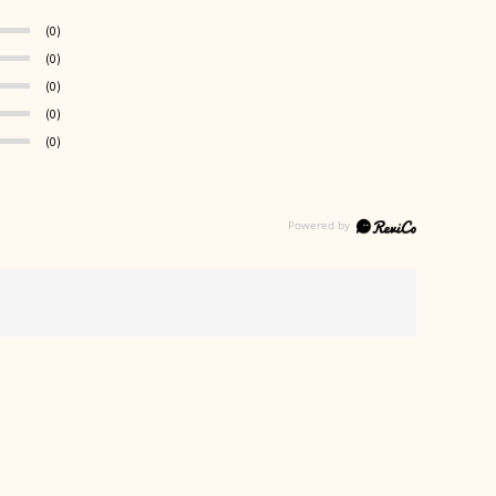
(0)
(0)
(0)
(0)
(0)