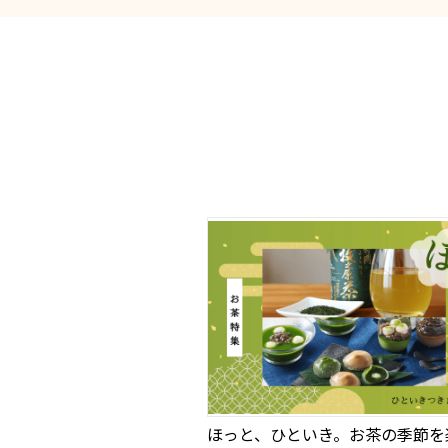
ほっと、ひといき。お茶の季節を