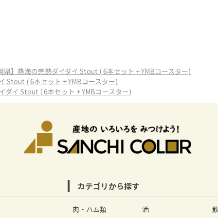
】熱海の完熟ダイダイ Stout ( 6本セット + YMBコースター)
ut ( 6本セット + YMBコースター)
Stout ( 6本セット + YMBコースター)
カテゴリから探す
肉・ハム類
酒