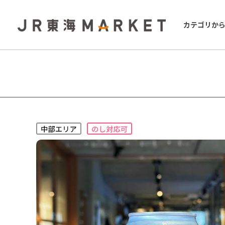
カテゴリか