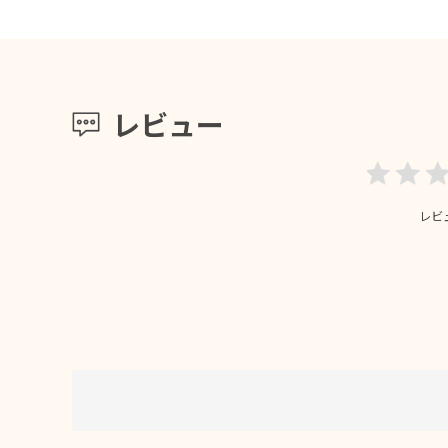
レビュー
レビ