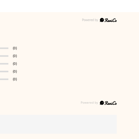
(0)
(0)
(0)
(0)
(0)