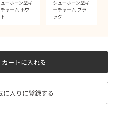
シューホーン型キ
シューホーン型キ
ーチャーム ホワ
ーチャーム ブラ
イト
ック
カートに入れる
気に入りに登録する