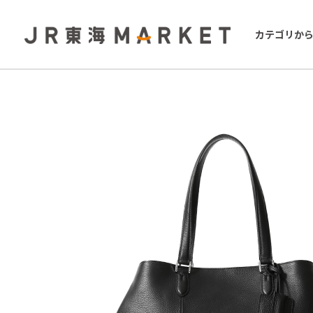
カテゴリか