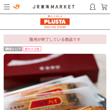
販売が終了している商品です