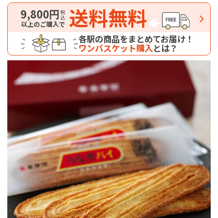
送料無料
9,800円
税込
以上のご購入で
各駅の商品をまとめてお届け！
ワンバスケット購入
とは？