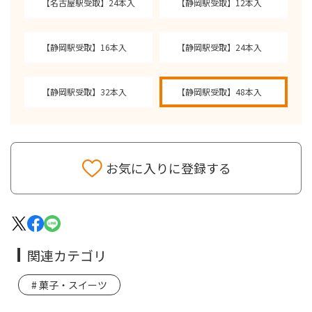
【名古屋駅受取】24本入
【静岡駅受取】12本入
【静岡駅受取】16本入
【静岡駅受取】24本入
【静岡駅受取】32本入
【静岡駅受取】48本入
お気に入りに登録する
関連カテゴリ
菓子・スイーツ