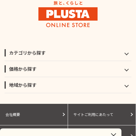
カテゴリから探す
価格から探す
地域から探す
会社概要
サイトご利用にあたって
個人情報保護に関する方針
モールガイド