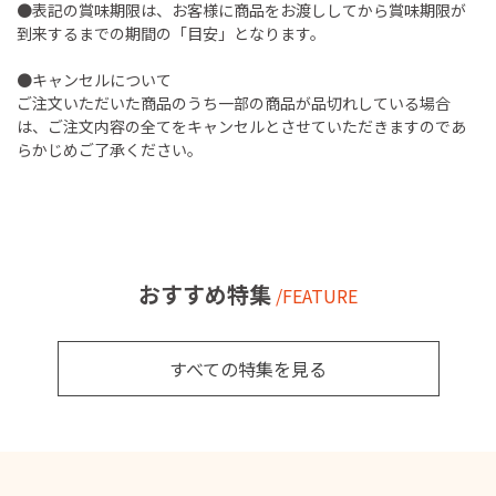
●表記の賞味期限は、お客様に商品をお渡ししてから賞味期限が
到来するまでの期間の「目安」となります。
●キャンセルについて
ご注文いただいた商品のうち一部の商品が品切れしている場合
は、ご注文内容の全てをキャンセルとさせていただきますのであ
らかじめご了承ください。
おすすめ特集
/FEATURE
すべての特集を見る