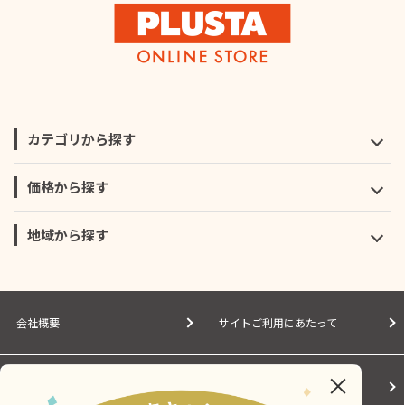
カテゴリから探す
価格から探す
地域から探す
会社概要
サイトご利用にあたって
個人情報保護に関する方針
モールガイド