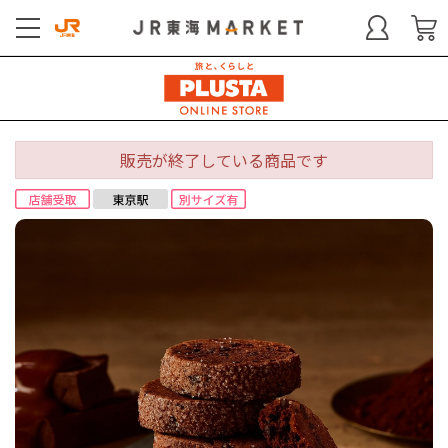
販売が終了している商品です