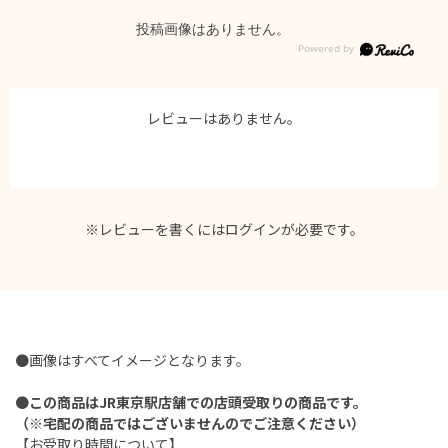
投稿画像はありません。
レビューはありません。
※レビューを書くには
ログイン
が必要です。
●画像はすべてイメージとなります。
●
この商品はJR東京駅店舗での店頭受取りの商品です。
（※宅配の商品ではございませんのでご注意ください）
【お受取り時間について】