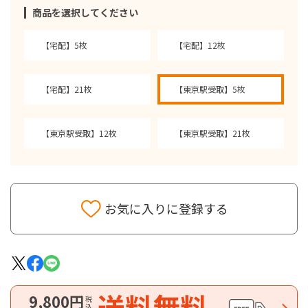
商品を選択してください
【宅配】5枚
【宅配】12枚
【宅配】21枚
【東京駅受取】5枚
【東京駅受取】12枚
【東京駅受取】21枚
お気に入りに登録する
送料無料
9,800円
税込