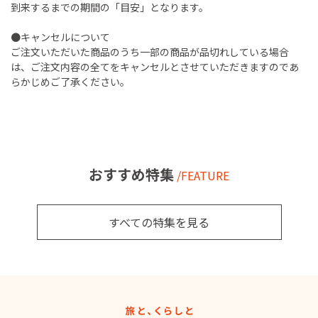
到来するまでの期間の「目安」となります。
●キャンセルについて
ご注文いただいた商品のうち一部の商品が品切れしている場合
は、ご注文内容の全てをキャンセルとさせていただきますのであ
らかじめご了承ください。
おすすめ特集
/FEATURE
すべての特集を見る