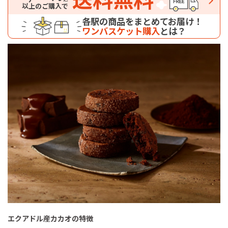
以上のご購入で
各駅の商品をまとめてお届け！
ワンバスケット購入
とは？
エクアドル産カカオの特徴