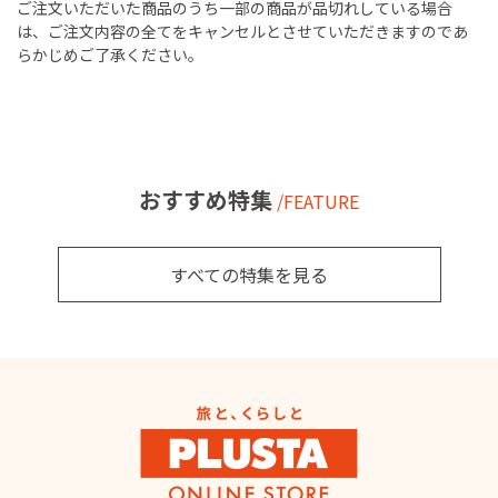
ご注文いただいた商品のうち一部の商品が品切れしている場合
は、ご注文内容の全てをキャンセルとさせていただきますのであ
らかじめご了承ください。
おすすめ特集
/FEATURE
すべての特集を見る