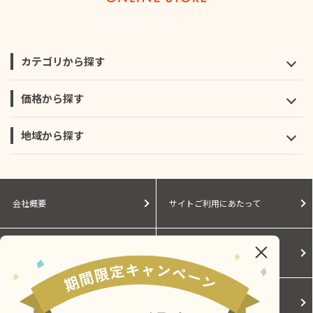
カテゴリから探す
価格から探す
地域から探す
会社概要
サイトご利用にあたって
個人情報保護に関する方針
モールガイド
Cookieポリシー
ご利用規約