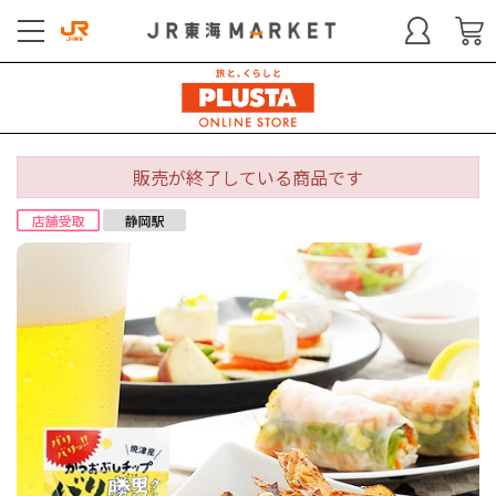
販売が終了している商品です