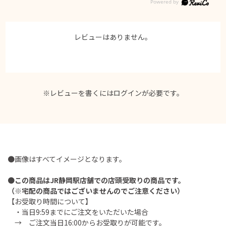
レビューはありません。
※レビューを書くには
ログイン
が必要です。
●画像はすべてイメージとなります。
●
この商品はJR静岡駅店舗での店頭受取りの商品です。
（※宅配の商品ではございませんのでご注意ください）
【お受取り時間について】
・当日9:59までにご注文をいただいた場合
→ ご注文当日16:00からお受取りが可能です。