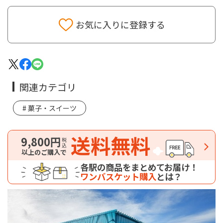
お気に入りに登録する
関連カテゴリ
菓子・スイーツ
送料無料
9,800円
税込
以上のご購入で
各駅の商品をまとめてお届け！
ワンバスケット購入
とは？