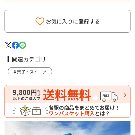
お気に入りに登録する
関連カテゴリ
菓子・スイーツ
送料無料
9,800円
税込
以上のご購入で
各駅の商品をまとめてお届け！
ワンバスケット購入
とは？