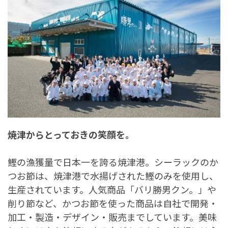
焼津からとっておきの笑顔を。
鰹の漁獲量で日本一を誇る焼津港。シーラックのか
つお節は、焼津港で水揚げされた鰹のみを使用し、
生産されています。人気商品「バリ勝男クン。」や
削り節など、かつお節を使った商品は自社で開発・
加工・製造・デザイン・販売までしています。美味