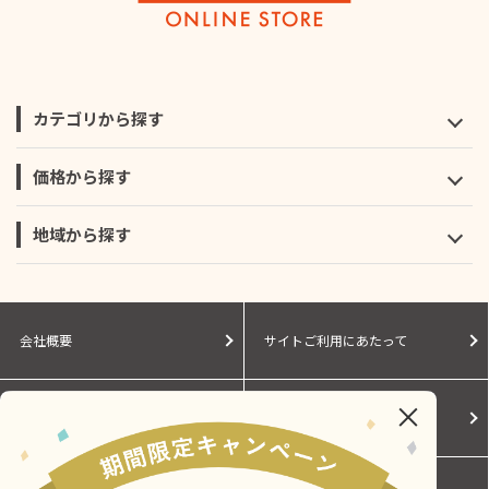
カテゴリから探す
価格から探す
地域から探す
会社概要
サイトご利用にあたって
個人情報保護に関する方針
モールガイド