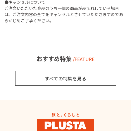
●キャンセルについて
ご注文いただいた商品のうち一部の商品が品切れしている場合
は、ご注文内容の全てをキャンセルとさせていただきますのであ
らかじめご了承ください。
おすすめ特集
/FEATURE
すべての特集を見る