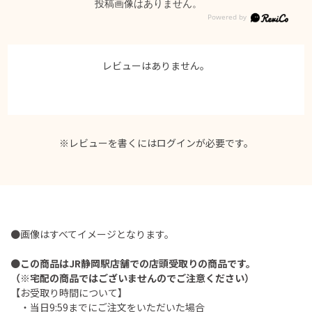
投稿画像はありません。
レビューはありません。
※レビューを書くには
ログイン
が必要です。
●画像はすべてイメージとなります。
●
この商品はJR静岡駅店舗での店頭受取りの商品です。
（※宅配の商品ではございませんのでご注意ください）
【お受取り時間について】
・当日9:59までにご注文をいただいた場合