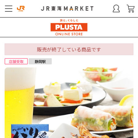
販売が終了している商品です