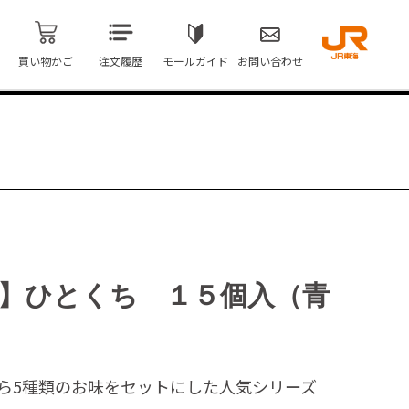
買い物かご
注文履歴
モールガイド
お問い合わせ
】ひとくち １５個入（青
ら5種類のお味をセットにした人気シリーズ