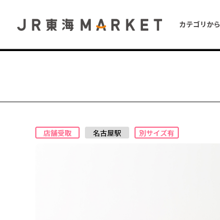
カテゴリか