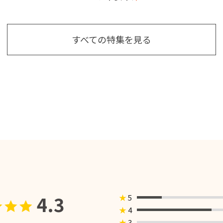
すべての特集を見る
4.3
★
5
★
4
★
3