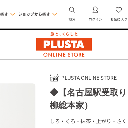
ら探す
ショップから探す
検索
ログイン
お気に入り
PLUSTA ONLINE STORE
◆【名古屋駅受取り
柳総本家）
しろ・くろ・抹茶・上がり・さく