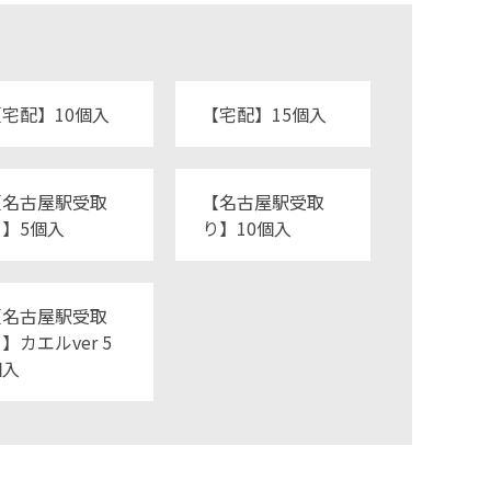
【宅配】10個入
【宅配】15個入
【名古屋駅受取
【名古屋駅受取
り】5個入
り】10個入
【名古屋駅受取
】カエルver 5
個入