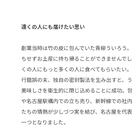
遠くの人にも届けたい思い
創業当時は竹の皮に包んでいた青柳ういろう
ちせずお土産に持ち帰ることができませんで
くの人にもっと多くの人に食べてもらいたい
行錯誤の末、独自の密封製法を生み出すと、
美味しさを衛生的に閉じ込めることに成功。
や名古屋駅構内での立ち売り、新幹線での社
たちの情熱が少しづつ実を結び、名古屋を代
一つとなりました。