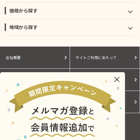
価格から探す
地域から探す
会社概要
サイトご利用にあたって
個人情報保護に関する方針
モールガイド
Cookieポリシー
ご利用規約
お問い合わせ