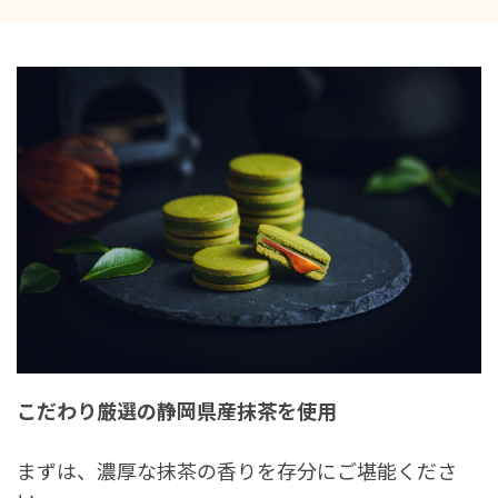
こだわり厳選の静岡県産抹茶を使用
まずは、濃厚な抹茶の香りを存分にご堪能くださ