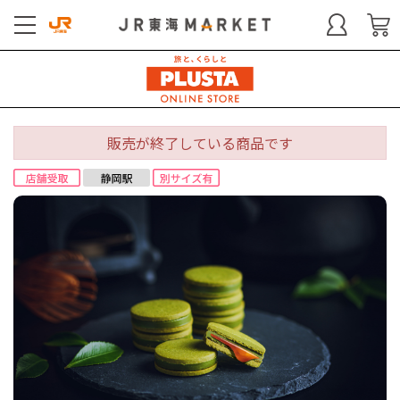
販売が終了している商品です