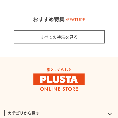
おすすめ特集
/FEATURE
すべての特集を見る
カテゴリから探す