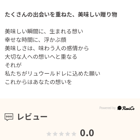
たくさんの出会いを重ねた、美味しい贈り物
美味しい瞬間に、生まれる想い
幸せな時間に、浮かぶ顔
美味しさは、味わう人の感情から
大切な人への想いへと重なる
それが
私たちがリュウールドレに込めた願い
これからはあなたの想いを
レビュー
0.0