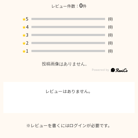
0
レビュー件数：
件
5
(0)
★
4
(0)
★
3
(0)
★
2
(0)
★
1
(0)
★
投稿画像はありません。
レビューはありません。
※レビューを書くには
ログイン
が必要です。