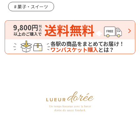
菓子・スイーツ
送料無料
9,800円
税込
以上のご購入で
各駅の商品をまとめてお届け！
ワンバスケット購入
とは？