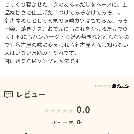
じっくり寝かせたコクのある赤だしをベースに、上
品な甘さに仕上げた「つけてみそかけてみそ」。
名古屋めしとして人気の味噌カツはもちろん、みそ
田楽、焼きナス、おでんにもこれをかけるだけでО
Ｋ！ 他にもハンバーグ・お好み焼きなどどんなもの
でも名古屋の味に変えられる名古屋人なら知らない
人はいない万能みそだれです。
耳に残るＣＭソングも人気です。
レビュー
0.0
0
レビュー件数：
件