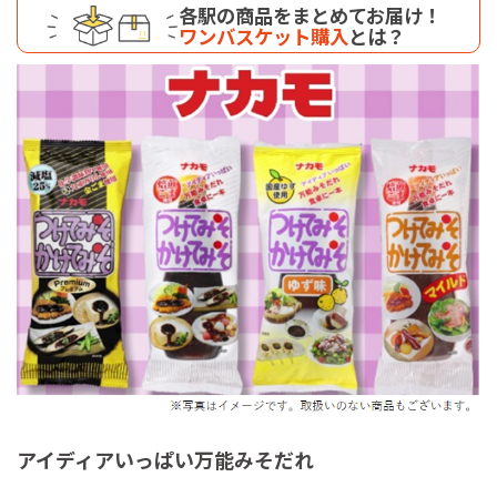
各駅の商品をまとめてお届け！
ワンバスケット購入
とは？
アイディアいっぱい万能みそだれ