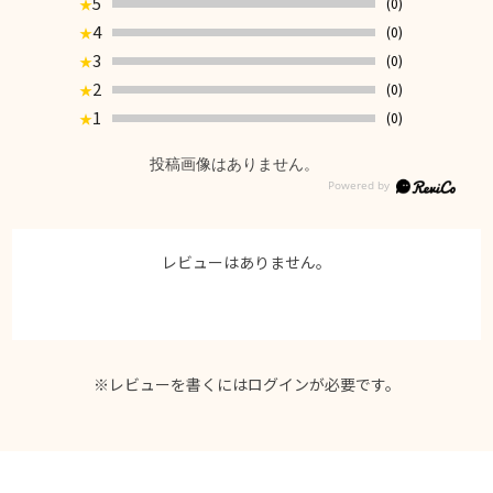
5
(0)
★
4
(0)
★
3
(0)
★
2
(0)
★
1
(0)
★
投稿画像はありません。
レビューはありません。
※レビューを書くには
ログイン
が必要です。