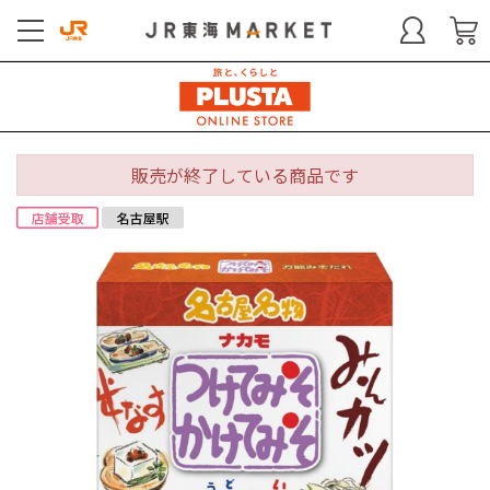
販売が終了している商品です