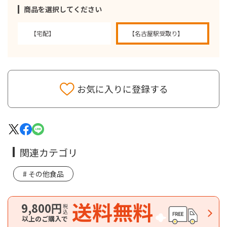
商品を選択してください
【宅配】
【名古屋駅受取り】
お気に入りに登録する
関連カテゴリ
その他食品
送料無料
9,800円
税込
以上のご購入で