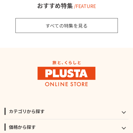
おすすめ特集
/FEATURE
すべての特集を見る
カテゴリから探す
価格から探す