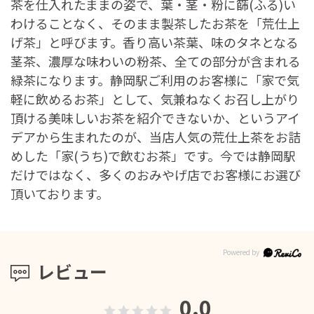
茶を仕入れたままの姿で、葉・茎・粉に篩(ふる)い
わけることなく、そのまま製茶したお茶を「荒仕上
げ茶」と呼びます。香り高い茶葉、味のタネとなる
茎茶、濃厚な味わいの粉茶、全ての部分が含まれる
緑茶になります。静岡駅ご利用のお客様に「家で気
軽に飲めるお茶」として、気兼ねなくお召し上がり
頂ける美味しいお茶を紹介できないか、というアイ
デアから生まれたのが、当店人気の荒仕上茶をお詰
めした「家(うち)で飲むお茶」です。今では静岡駅
だけではなく、多くのおみやげ店でお客様にお選び
頂いております。
レビュー
0.0