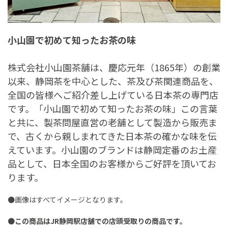
小山園で初めて知ったお茶の味
株式会社小山園茶舗は、慶応元年（1865年）の創業
以来、静岡茶を中心とした、茶及び茶関連商品を、
全国の皆様へご紹介差し上げている日本茶の専門店
です。「小山園で初めて知ったお茶の味」この言葉
と共に、製茶問屋直営の老舗として製造から販売ま
で、古くから親しまれてきた日本茶の確かな味を伝
えています。小山園のブランドは静岡定番のお土産
品として、日本全国のお客様からご好評を頂いてお
ります。
●画像はすべてイメージとなります。
●
この商品はJR静岡駅店舗での店頭受取りの商品です。