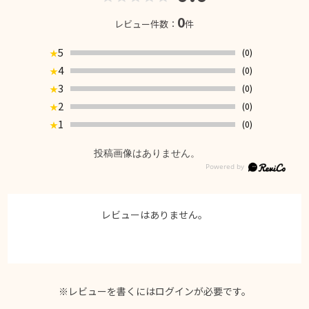
0
レビュー件数：
件
5
(0)
★
4
(0)
★
3
(0)
★
2
(0)
★
1
(0)
★
投稿画像はありません。
レビューはありません。
※レビューを書くには
ログイン
が必要です。