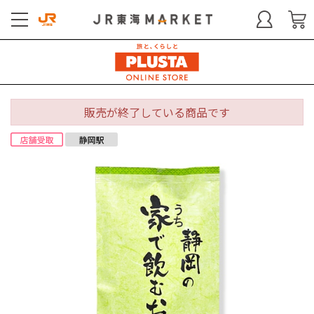
販売が終了している商品です