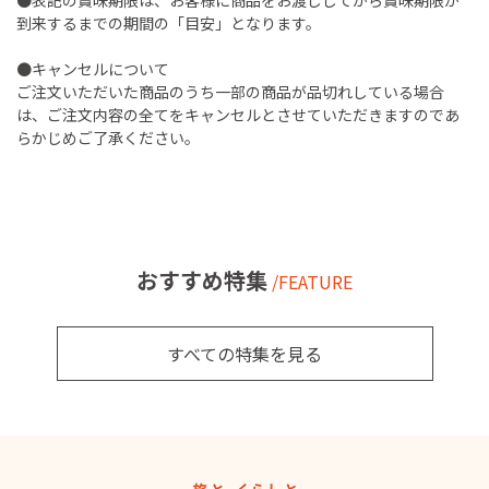
到来するまでの期間の「目安」となります。
●キャンセルについて
ご注文いただいた商品のうち一部の商品が品切れしている場合
は、ご注文内容の全てをキャンセルとさせていただきますのであ
らかじめご了承ください。
おすすめ特集
/FEATURE
すべての特集を見る