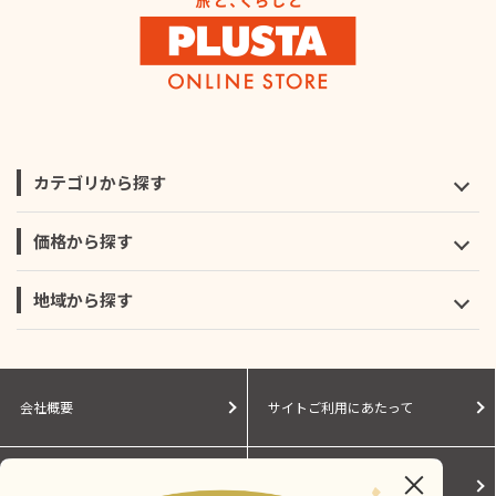
カテゴリから探す
価格から探す
地域から探す
会社概要
サイトご利用にあたって
個人情報保護に関する方針
モールガイド