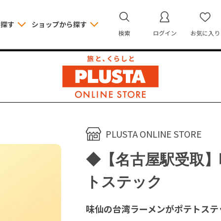
ら探す
ショップから探す
検索
ログイン
お気に入り
PLUSTA ONLINE STORE
◆【名古屋駅受取】
トステック
味仙の台湾ラーメンがポテトステ