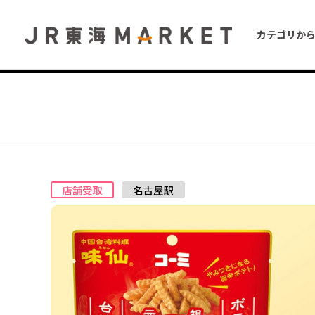
カテゴリか