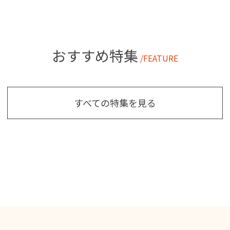
おすすめ特集
/FEATURE
すべての特集を見る