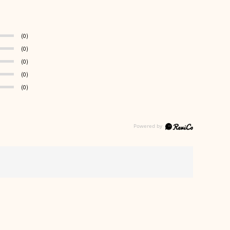
(0)
(0)
(0)
(0)
(0)