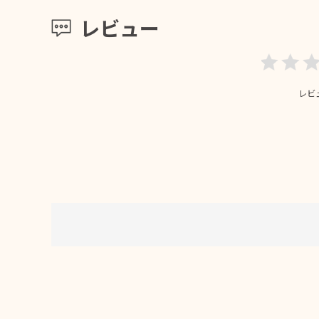
レビュー
レビ