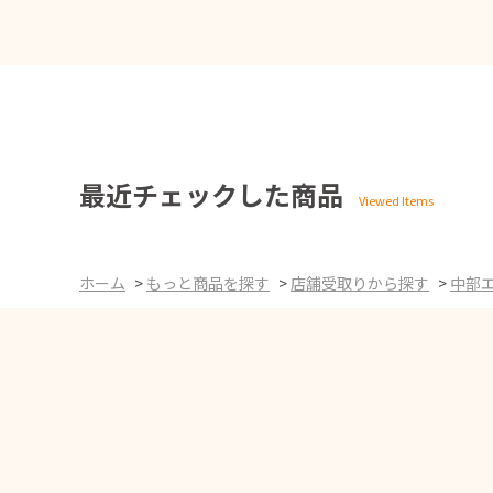
最近チェックした商品
ホーム
>
もっと商品を探す
>
店舗受取りから探す
>
中部