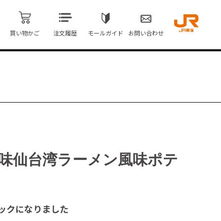
買い物かご
注文履歴
モールガイド
お問い合わせ
味仙台湾ラーメン風味ポテ
ックになりました