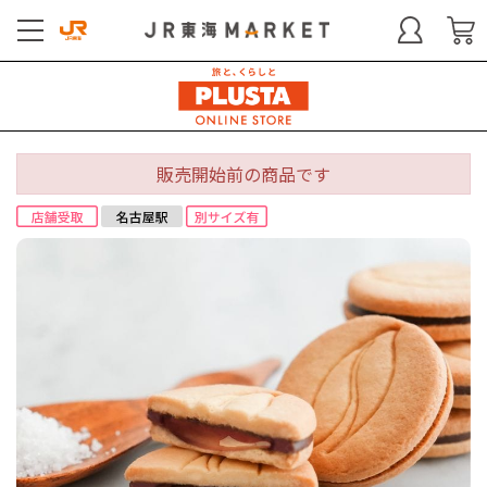
販売開始前の商品です