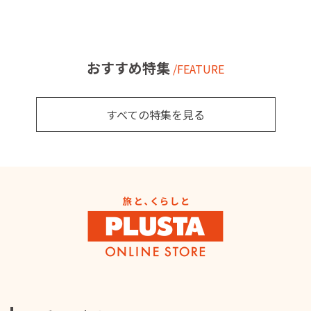
おすすめ特集
/FEATURE
すべての特集を見る