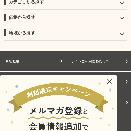
カテゴリから探す
価格から探す
地域から探す
会社概要
サイトご利用にあたって
個人情報保護に関する方針
モールガイド
Cookieポリシー
ご利用規約
お問い合わせ