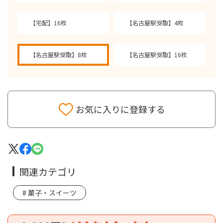
【宅配】16枚
【名古屋駅受取】4枚
【名古屋駅受取】8枚
【名古屋駅受取】16枚
お気に入りに登録する
関連カテゴリ
菓子・スイーツ