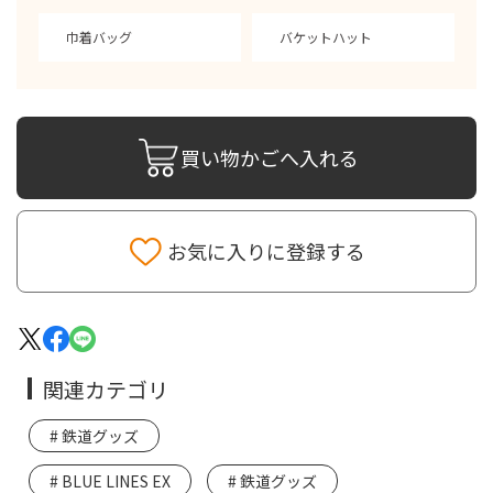
巾着バッグ
バケットハット
買い物かごへ入れる
お気に入りに登録する
関連カテゴリ
鉄道グッズ
BLUE LINES EX
鉄道グッズ