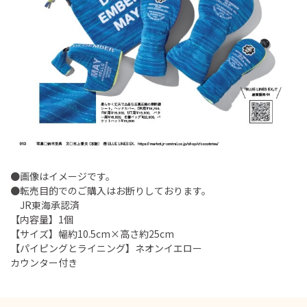
●画像はイメージです。
●転売目的でのご購入はお断りしております。
JR東海承認済
【内容量】1個
【サイズ】幅約10.5cm×高さ約25cm
【パイピングとライニング】ネオンイエロー
カウンター付き