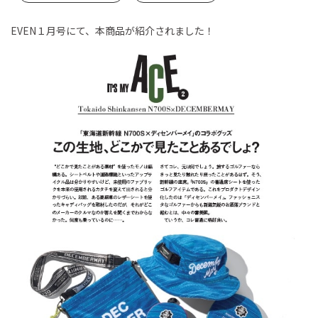
EVEN１月号にて、本商品が紹介されました！