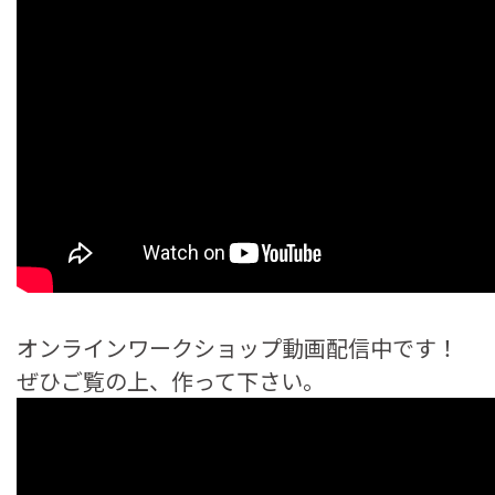
オンラインワークショップ動画配信中です！
ぜひご覧の上、作って下さい。