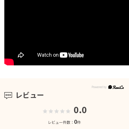
レビュー
0.0
0
レビュー件数：
件