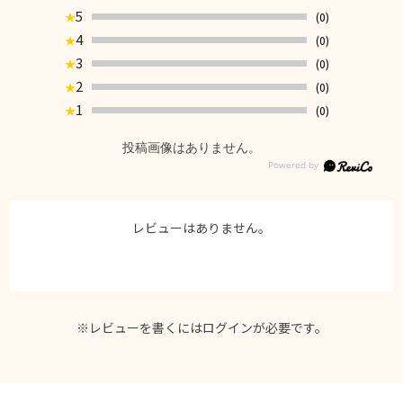
5
(0)
★
4
(0)
★
3
(0)
★
2
(0)
★
1
(0)
★
投稿画像はありません。
レビューはありません。
※レビューを書くには
ログイン
が必要です。