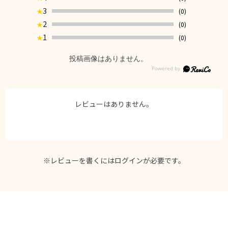
3
(0)
★
2
(0)
★
1
(0)
★
投稿画像はありません。
レビューはありません。
※レビューを書くには
ログイン
が必要です。