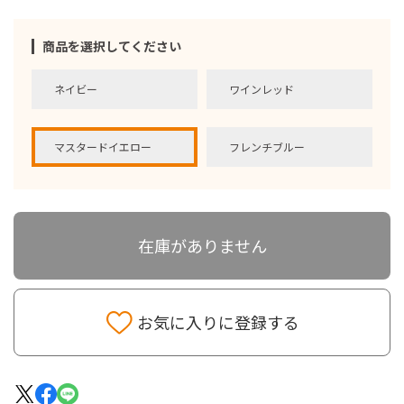
商品を選択してください
ネイビー
ワインレッド
マスタードイエロー
フレンチブルー
在庫がありません
お気に入りに登録する