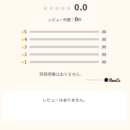
0.0
0
レビュー件数：
件
5
(0)
★
4
(0)
★
3
(0)
★
2
(0)
★
1
(0)
★
投稿画像はありません。
レビューはありません。