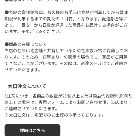
●表記の賞味期限は、お客様のお手元に商品が到着してから賞味
期限が到来するまでの期間の「目安」となります。配送都合等に
より、「目安」から日数が経過した商品をお届けする場合がござ
います。予めご了承ください。
●商品の在庫について
当店の在庫は他店舗と共有しているため在庫数が常に変動してお
ります。そのため「在庫あり」の表示の場合でも、商品がご用意
できないことがございます。その際は、別途メールにてご連絡さ
せていただきます。
大口注文について
1注文につき「各商品の数量が21個以上または商品代総額50,000円
以上」の場合は、専用フォームによるお問い合わせ後、当店より
ご連絡させていただきます。
※大口注文は、宅配でのお土産のみ承っております。
詳細はこちら