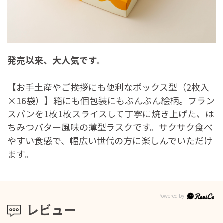
発売以来、大人気です。
【お手土産やご挨拶にも便利なボックス型（2枚入
×16袋）】箱にも個包装にもぶんぶん絵柄。フラン
スパンを1枚1枚スライスして丁寧に焼き上げた、は
ちみつバター風味の薄型ラスクです。サクサク食べ
やすい食感で、幅広い世代の方に楽しんでいただけ
ます。
レビュー