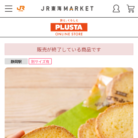
販売が終了している商品です