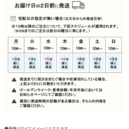
●画像はすべてイメージとなります。