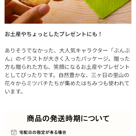
お土産やちょっとしたプレゼントにも！
ありそうでなかった、大人気キャラクター「ぶんぶ
ん」のイラストが大きく入ったパッケージ。贈った
方も贈られた方も、笑顔になるお土産やプレゼント
としてぴったりです。自然豊かな、三ヶ日の里山の
花々からミツバチたちが集めたはちみつも使われて
います。