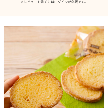
※レビューを書くには
ログイン
が必要です。