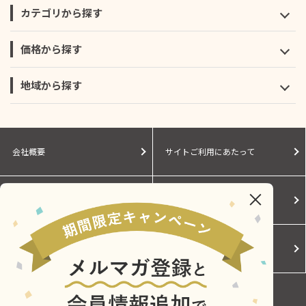
カテゴリから探す
価格から探す
地域から探す
会社概要
サイトご利用にあたって
個人情報保護に関する方針
モールガイド
Cookieポリシー
ご利用規約
お問い合わせ