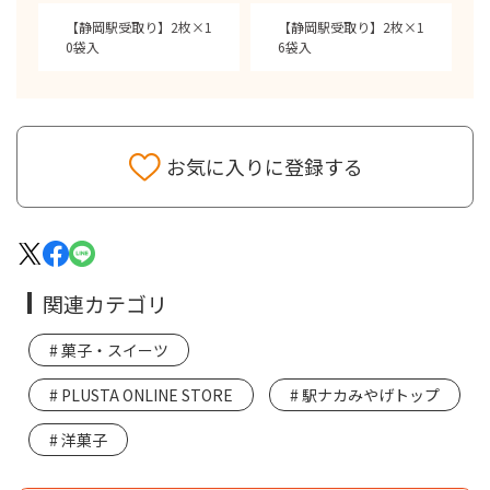
【静岡駅受取り】2枚×1
【静岡駅受取り】2枚×1
0袋入
6袋入
お気に入りに登録する
関連カテゴリ
菓子・スイーツ
PLUSTA ONLINE STORE
駅ナカみやげトップ
洋菓子