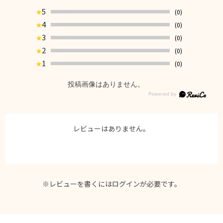
5
(0)
★
4
(0)
★
3
(0)
★
2
(0)
★
1
(0)
★
投稿画像はありません。
レビューはありません。
※レビューを書くには
ログイン
が必要です。