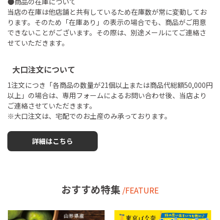
●商品の在庫について
当店の在庫は他店舗と共有しているため在庫数が常に変動してお
ります。そのため「在庫あり」の表示の場合でも、商品がご用意
できないことがございます。その際は、別途メールにてご連絡さ
せていただきます。
大口注文について
1注文につき「各商品の数量が21個以上または商品代総額50,000円
以上」の場合は、専用フォームによるお問い合わせ後、当店より
ご連絡させていただきます。
※大口注文は、宅配でのお土産のみ承っております。
詳細はこちら
おすすめ特集
/FEATURE