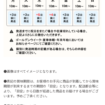
●画像はすべてイメージとなります。
●表記の賞味期限は、お客様のお手元に商品が到着してから賞味
期限が到来するまでの期間の「目安」となります。配送都合等に
より、「目安」から日数が経過した商品をお届けする場合がござ
います。予めご了承ください。