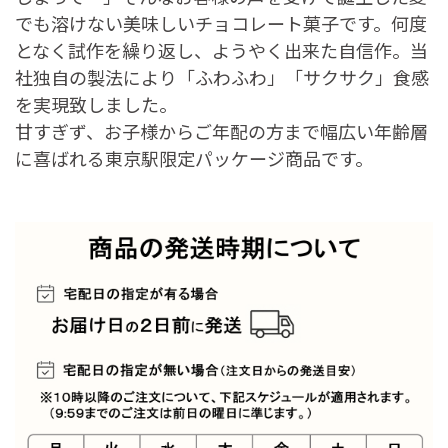
でも溶けない美味しいチョコレート菓子です。何度
となく試作を繰り返し、ようやく出来た自信作。当
社独自の製法により「ふわふわ」「サクサク」食感
を実現致しました。
甘すぎず、お子様からご年配の方まで幅広い年齢層
に喜ばれる東京駅限定パッケージ商品です。