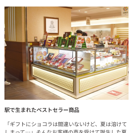
駅で生まれたベストセラー商品
「ギフトにショコラは間違いないけど、夏は溶けて
しまって…」そんなお客様の声を受けて誕生した夏