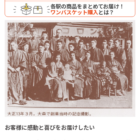
各駅の商品をまとめてお届け！
ワンバスケット購入
とは？
お客様に感動と喜びをお届けしたい