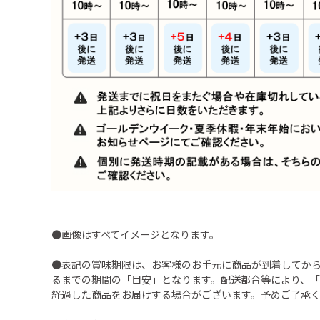
●画像はすべてイメージとなります。
●表記の賞味期限は、お客様のお手元に商品が到着してか
るまでの期間の「目安」となります。配送都合等により、
経過した商品をお届けする場合がございます。予めご了承