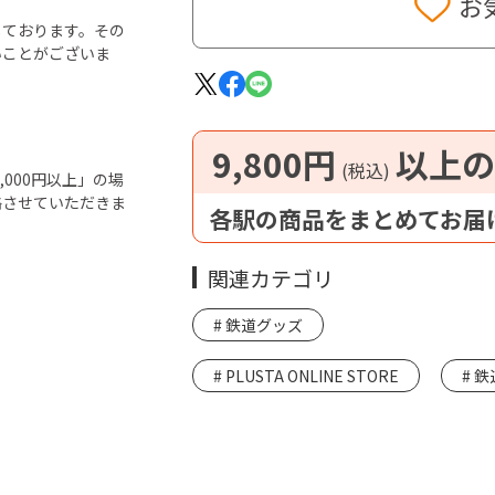
お
しております。その
いことがございま
9,800円
以上の
(税込)
000円以上」の場
絡させていただきま
各駅の商品をまとめてお届
関連カテゴリ
鉄道グッズ
PLUSTA ONLINE STORE
鉄