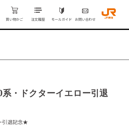
買い物かご
注文履歴
モールガイド
お問い合わせ
00系・ドクターイエロー引退
ー引退記念★