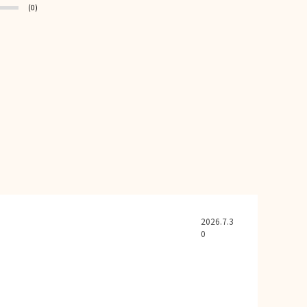
(0)
2026.7.3
0