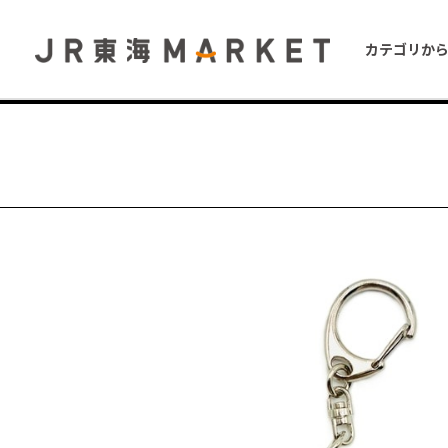
カテゴリか