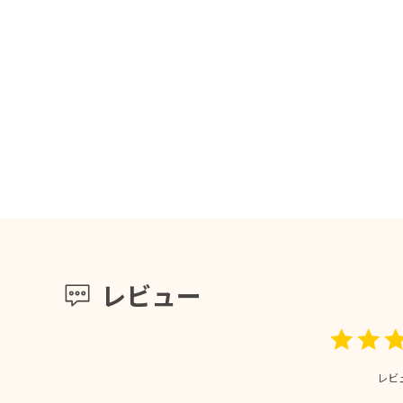
レビュー
レビ