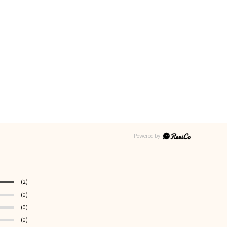
(2)
(0)
(0)
(0)