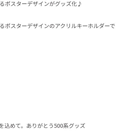
いるポスターデザインがグッズ化♪
いるポスターデザインのアクリルキーホルダーで
を込めて。ありがとう500系グッズ