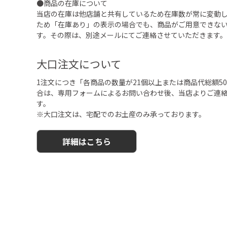
●商品の在庫について
当店の在庫は他店舗と共有しているため在庫数が常に変動
ため「在庫あり」の表示の場合でも、商品がご用意できな
す。その際は、別途メールにてご連絡させていただきます。
大口注文について
1注文につき「各商品の数量が21個以上または商品代総額50,
合は、専用フォームによるお問い合わせ後、当店よりご連
す。
※大口注文は、宅配でのお土産のみ承っております。
詳細はこちら