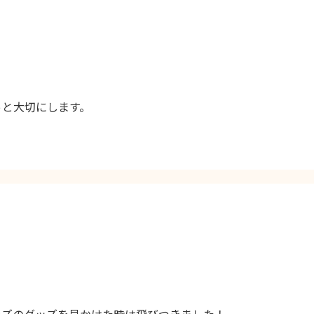
っと大切にします。