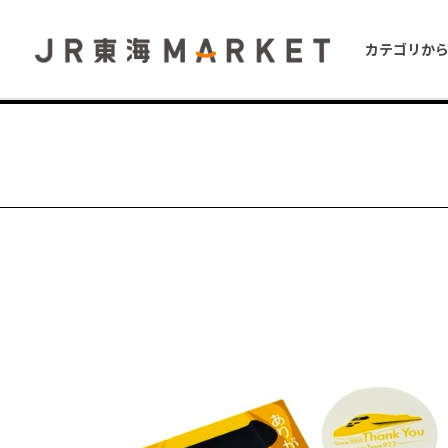
カテゴリか