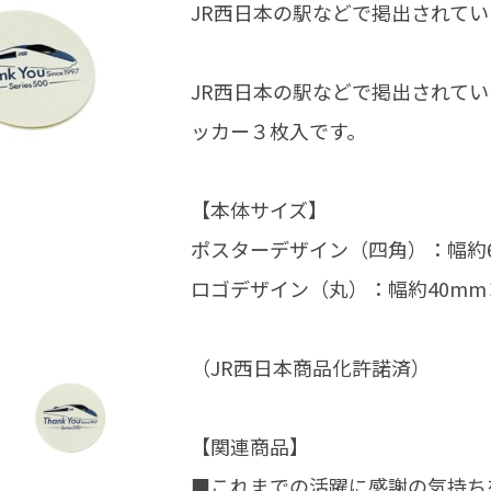
JR西日本の駅などで掲出されて
JR西日本の駅などで掲出されて
ッカー３枚入です。
【本体サイズ】
ポスターデザイン（四角）：幅約6
ロゴデザイン（丸）：幅約40mm
（JR西日本商品化許諾済）
【関連商品】
■これまでの活躍に感謝の気持ち