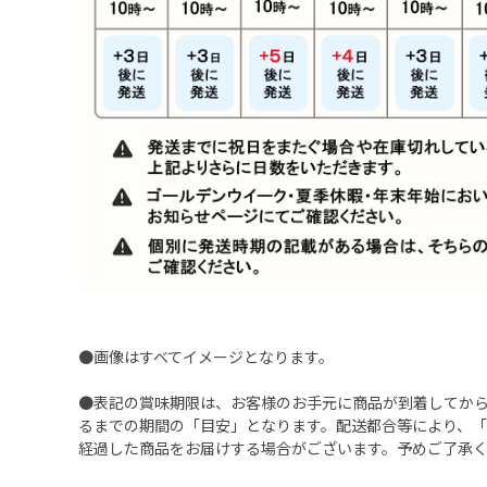
●画像はすべてイメージとなります。
●表記の賞味期限は、お客様のお手元に商品が到着してか
るまでの期間の「目安」となります。配送都合等により、
経過した商品をお届けする場合がございます。予めご了承