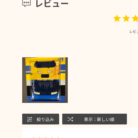
レビュー
レビ
絞り込み
表示：新しい順