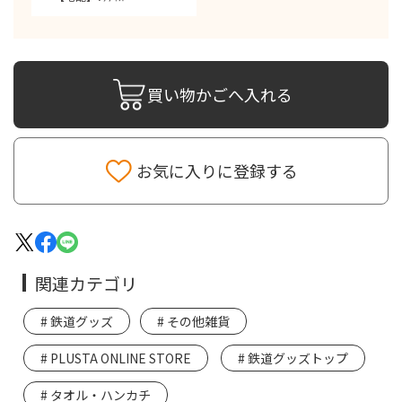
買い物かごへ入れる
お気に入りに登録する
関連カテゴリ
鉄道グッズ
その他雑貨
PLUSTA ONLINE STORE
鉄道グッズトップ
タオル・ハンカチ