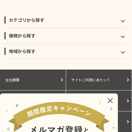
カテゴリから探す
価格から探す
地域から探す
会社概要
サイトご利用にあたって
個人情報保護に関する方針
モールガイド
Cookieポリシー
ご利用規約