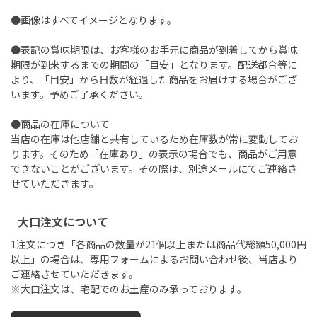
●画像はすべてイメージとなります。
●表記の賞味期限は、お客様のお手元に商品が到着してから賞味
期限が到来するまでの期間の「目安」となります。配送都合等に
より、「目安」から日数が経過した商品をお届けする場合がござ
います。予めご了承ください。
●商品の在庫について
当店の在庫は他店舗と共有しているため在庫数が常に変動してお
ります。そのため「在庫あり」の表示の場合でも、商品がご用意
できないことがございます。その際は、別途メールにてご連絡さ
せていただきます。
大口注文について
1注文につき「各商品の数量が21個以上または商品代総額50,000円
以上」の場合は、専用フォームによるお問い合わせ後、当店より
ご連絡させていただきます。
※大口注文は、宅配でのお土産のみ承っております。