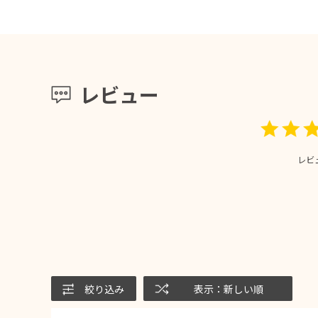
レビュー
レビ
絞り込み
表示：新しい順