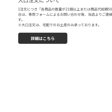
1注文につき「各商品の数量が21個以上または商品代総額50,
合は、専用フォームによるお問い合わせ後、当店よりご連
す。
※大口注文は、宅配でのお土産のみ承っております。
詳細はこちら