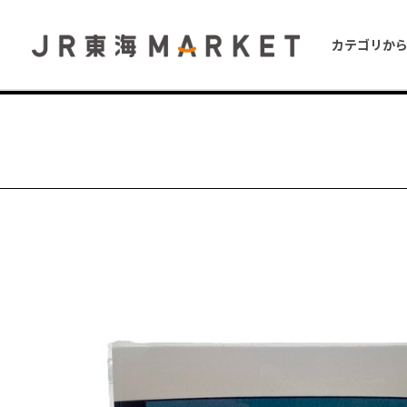
カテゴリか