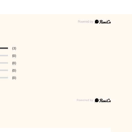
(3)
(0)
(0)
(0)
(0)