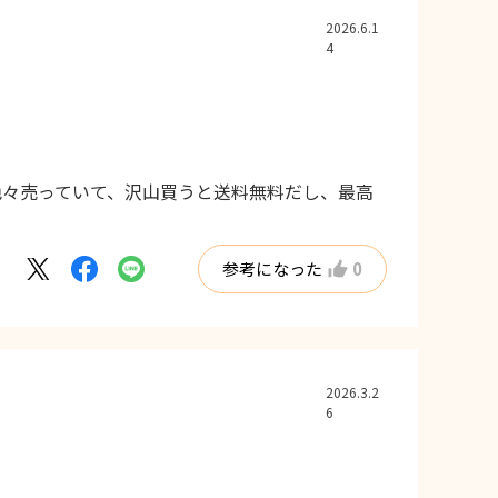
2026.6.1
4
も色々売っていて、沢山買うと送料無料だし、最高
参考になった
0
2026.3.2
6