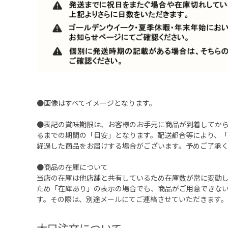
●画像はすべてイメージとなります。
●表記の賞味期限は、お客様のお手元に商品が到着してか
るまでの期間の「目安」となります。配送都合等により、
経過した商品をお届けする場合がございます。予めご了承
●商品の在庫について
当店の在庫は他店舗と共有しているため在庫数が常に変動
ため「在庫あり」の表示の場合でも、商品がご用意できな
す。その際は、別途メールにてご連絡させていただきます。
大口注文について