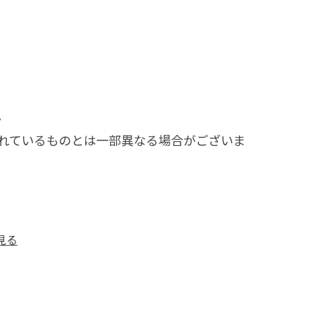
。
れているものとは一部異なる場合がございま
見る