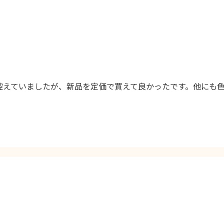
うのを控えていましたが、新品を定価で買えて良かったです。他に