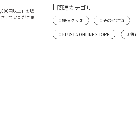
関連カテゴリ
000円以上」の場
絡させていただきま
鉄道グッズ
その他雑貨
PLUSTA ONLINE STORE
鉄