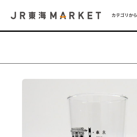
カテゴリか