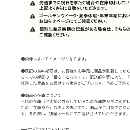
●画像はすべてイメージとなります。
●表記の賞味期限は、お客様のお手元に商品が到着してか
るまでの期間の「目安」となります。配送都合等により、
経過した商品をお届けする場合がございます。予めご了承
●商品の在庫について
当店の在庫は他店舗と共有しているため在庫数が常に変動
ため「在庫あり」の表示の場合でも、商品がご用意できな
す。その際は、別途メールにてご連絡させていただきます。
大口注文について