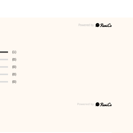
(1)
(0)
(0)
(0)
(0)