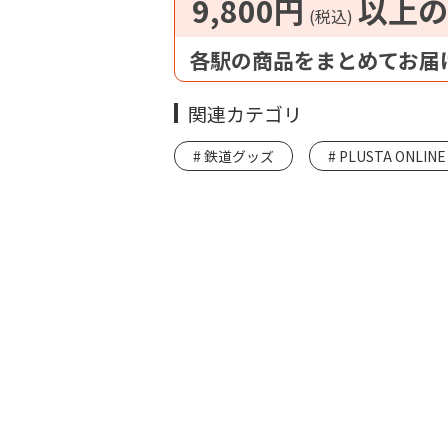
9,800円
以上の
(税込)
各駅の商品をまとめてお届
関連カテゴリ
鉄道グッズ
PLUSTA ONLINE