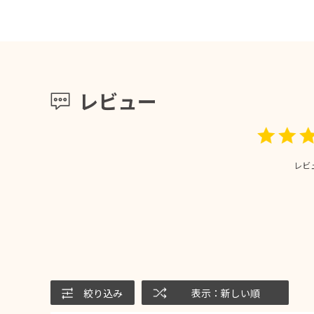
レビュー
レビ
絞り込み
表示：新しい順