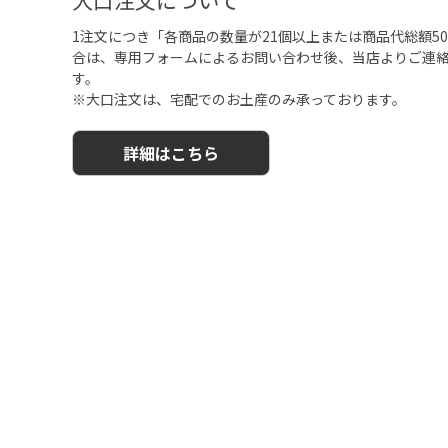
1注文につき「各商品の数量が21個以上または商品代総額50,
合は、専用フォームによるお問い合わせ後、当店よりご連
す。
※大口注文は、宅配でのお土産のみ承っております。
詳細はこちら