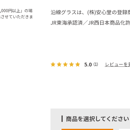
000円以上」の場
沿線グラスは、(株)安心堂の登録
絡させていただきま
JR東海承認済／JR西日本商品化
5.0
レビューを
（1）
商品を選択してください