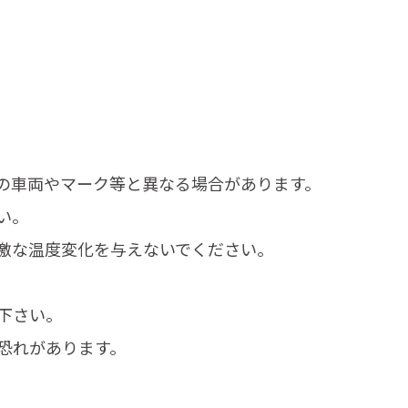
の車両やマーク等と異なる場合があります。
い。
激な温度変化を与えないでください。
下さい。
恐れがあります。