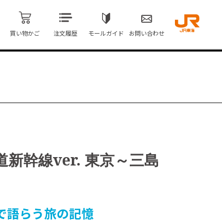
買い物かご
注文履歴
モールガイド
お問い合わせ
新幹線ver. 東京～三島
で語らう旅の記憶