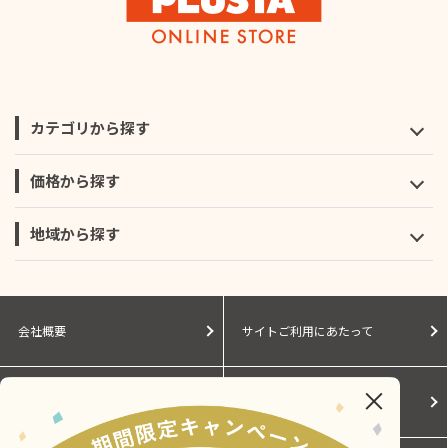
カテゴリから探す
価格から探す
地域から探す
会社概要
サイトご利用にあたって
個人情報保護に関する方針
モールガイド