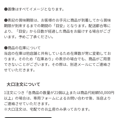
●画像はすべてイメージとなります。
●表記の賞味期限は、お客様のお手元に商品が到着してから賞味
期限が到来するまでの期間の「目安」となります。配送都合等に
より、「目安」から日数が経過した商品をお届けする場合がござ
います。予めご了承ください。
●商品の在庫について
当店の在庫は他店舗と共有しているため在庫数が常に変動してお
ります。そのため「在庫あり」の表示の場合でも、商品がご用意
できないことがございます。その際は、別途メールにてご連絡さ
せていただきます。
大口注文について
1注文につき「各商品の数量が21個以上または商品代総額50,000円
以上」の場合は、専用フォームによるお問い合わせ後、当店より
ご連絡させていただきます。
※大口注文は、宅配でのお土産のみ承っております。