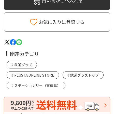
買い物かごへ入れる
お気に入りに登録する
関連カテゴリ
鉄道グッズ
PLUSTA ONLINE STORE
鉄道グッズトップ
ステーショナリー（文房具）
送料無料
9,800円
税込
以上のご購入で