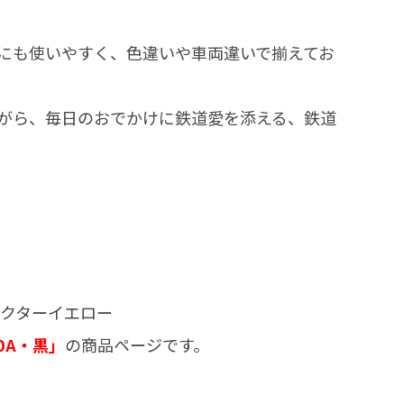
にも使いやすく、色違いや車両違いで揃えてお
がら、毎日のおでかけに鉄道愛を添える、鉄道
3形ドクターイエロー
0A・黒」
の商品ページです。