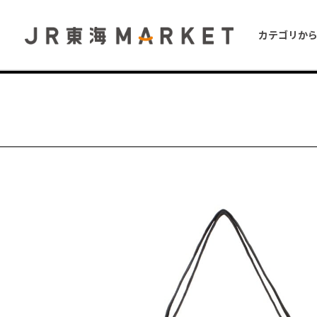
カテゴリか