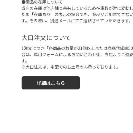
●商品の在庫について
当店の在庫は他店舗と共有しているため在庫数が常に変動
ため「在庫あり」の表示の場合でも、商品がご用意できな
す。その際は、別途メールにてご連絡させていただきます。
大口注文について
1注文につき「各商品の数量が21個以上または商品代総額50,
合は、専用フォームによるお問い合わせ後、当店よりご連
す。
※大口注文は、宅配でのお土産のみ承っております。
詳細はこちら