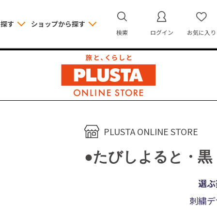
ら探す
ショップから探す
検索
ログイン
お気に入り
PLUSTA ONLINE STORE
●たびしよると・黒
選ぶ
刺繍デ