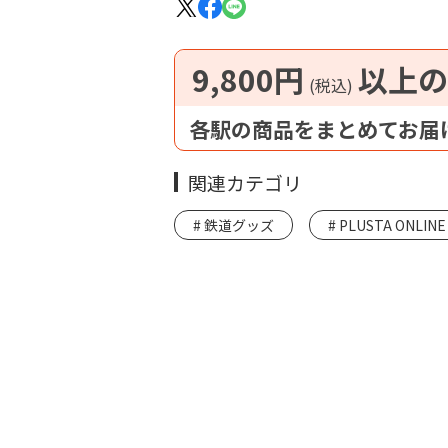
9,800円
以上の
(税込)
各駅の商品をまとめてお届
関連カテゴリ
鉄道グッズ
PLUSTA ONLINE