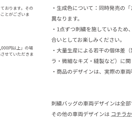
・生成色について：同時発売の「
しております。その
いことがございま
異なります。
・1点ずつ刺繍を施しているため
合いとしてお楽しみください。
000円以上」の場
・大量生産による若干の個体差（
絡させていただきま
ラ・微細なキズ・縫製など）に関
・商品のデザインは、実際の車両
刺繍バッグの車両デザインは全部
その他の車両デザインは
コチラか