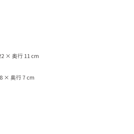
2 × 奥行 11 cm
 × 奥行 7 cm