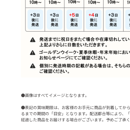
●画像はすべてイメージとなります。
●表記の賞味期限は、お客様のお手元に商品が到着してか
るまでの期間の「目安」となります。配送都合等により、
経過した商品をお届けする場合がございます。予めご了承