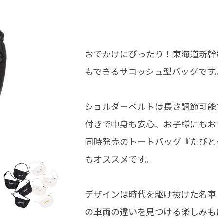
おでかけにぴったり！東海道新幹
もできるサコッシュ型バッグです
ショルダーベルトは長さ調節可能
付きで中身も安心、お子様にもお
同時発売のトートバッグ『たびと
もオススメです。
デザインは時代を駆け抜けた名車
の車両の違いを見つける楽しみも