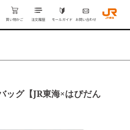
買い物かご
注文履歴
モールガイド
お問い合わせ
バッグ【JR東海×はぴだん