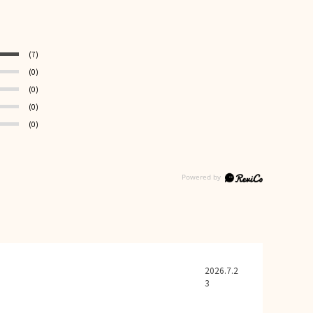
(7)
(0)
(0)
(0)
(0)
2026.7.2
3