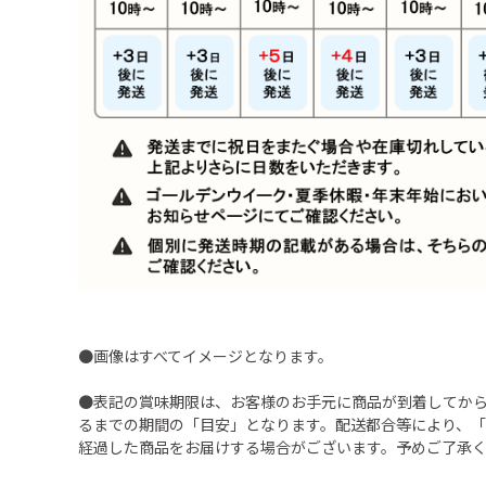
●画像はすべてイメージとなります。
●表記の賞味期限は、お客様のお手元に商品が到着してか
るまでの期間の「目安」となります。配送都合等により、
経過した商品をお届けする場合がございます。予めご了承