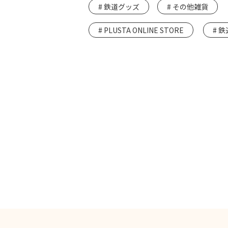
鉄道グッズ
その他雑貨
PLUSTA ONLINE STORE
鉄