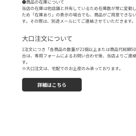
●商品の在庫について
当店の在庫は他店舗と共有しているため在庫数が常に変動
ため「在庫あり」の表示の場合でも、商品がご用意できな
す。その際は、別途メールにてご連絡させていただきます。
大口注文について
1注文につき「各商品の数量が21個以上または商品代総額50,
合は、専用フォームによるお問い合わせ後、当店よりご連
す。
※大口注文は、宅配でのお土産のみ承っております。
詳細はこちら