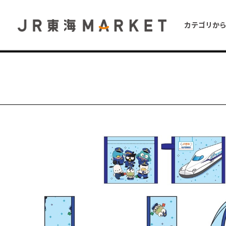
カテゴリか