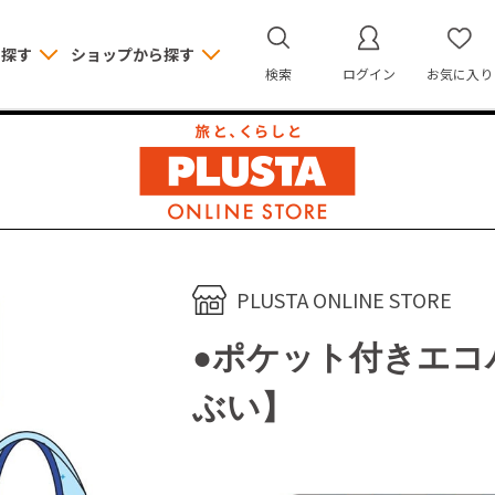
ら探す
ショップから探す
検索
ログイン
お気に入り
PLUSTA ONLINE STORE
●ポケット付きエコ
ぶい】