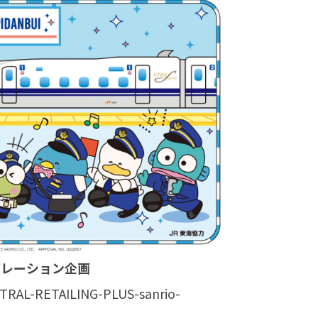
ボレーション企画
NTRAL-RETAILING-PLUS-sanrio-