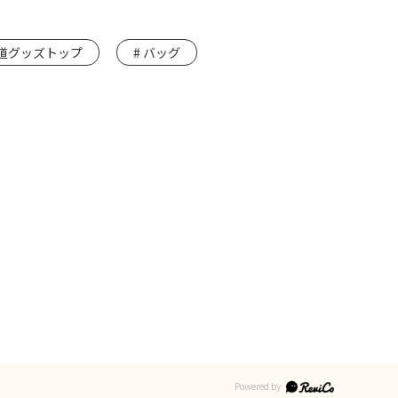
道グッズトップ
バッグ