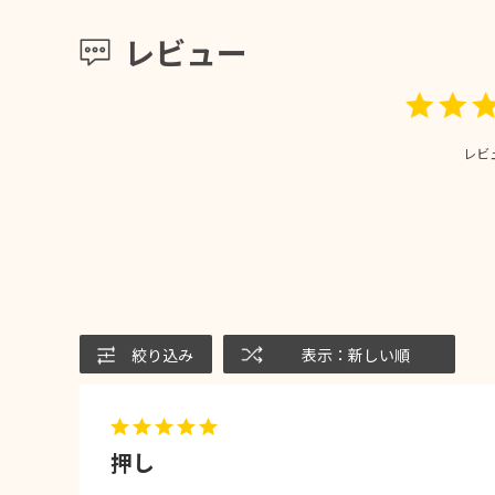
レビュー
レビ
絞り込み
表示：新しい順
押し