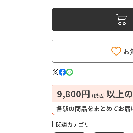
お
9,800円
以上の
(税込)
各駅の商品をまとめてお届
関連カテゴリ