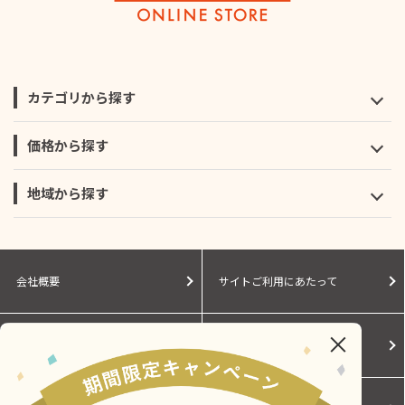
カテゴリから探す
価格から探す
地域から探す
会社概要
サイトご利用にあたって
個人情報保護に関する方針
モールガイド