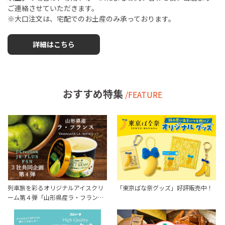
ご連絡させていただきます。
※大口注文は、宅配でのお土産のみ承っております。
詳細はこちら
おすすめ特集
/FEATURE
列車旅を彩るオリジナルアイスクリ
「東京ばな奈グッズ」好評販売中！
ーム第４弾「山形県産ラ・フラン…