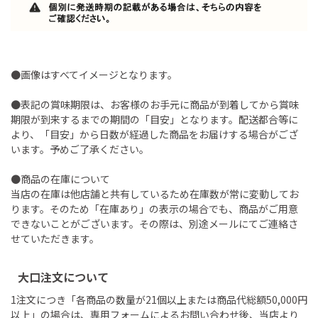
●画像はすべてイメージとなります。
●表記の賞味期限は、お客様のお手元に商品が到着してから賞味
期限が到来するまでの期間の「目安」となります。配送都合等に
より、「目安」から日数が経過した商品をお届けする場合がござ
います。予めご了承ください。
●商品の在庫について
当店の在庫は他店舗と共有しているため在庫数が常に変動してお
ります。そのため「在庫あり」の表示の場合でも、商品がご用意
できないことがございます。その際は、別途メールにてご連絡さ
せていただきます。
大口注文について
1注文につき「各商品の数量が21個以上または商品代総額50,000円
以上」の場合は、専用フォームによるお問い合わせ後、当店より