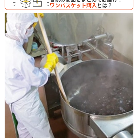
ワンバスケット購入
とは？