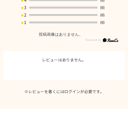
★
3
(0)
★
2
(0)
★
1
(0)
★
投稿画像はありません。
レビューはありません。
※レビューを書くには
ログイン
が必要です。