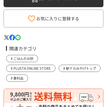
お気に入りに登録する
関連カテゴリ
ごはんのお供
PLUSTA ONLINE STORE
駅ナカみやげトップ
食料品
送料無料
9,800円
税込
以上のご購入で
各駅の商品をまとめてお届け！