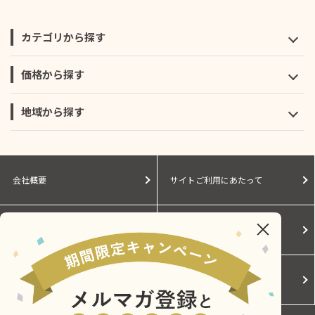
カテゴリから探す
価格から探す
地域から探す
会社概要
サイトご利用にあたって
個人情報保護に関する方針
モールガイド
Cookieポリシー
ご利用規約