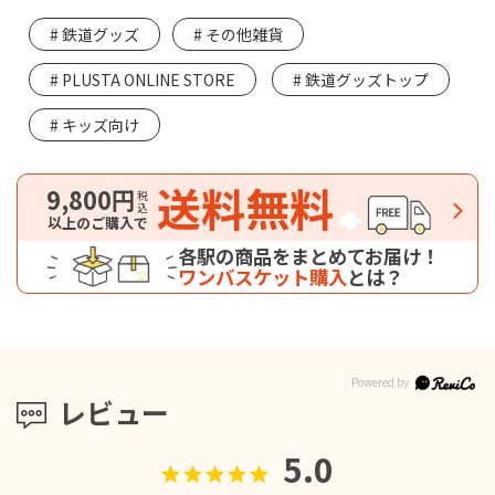
鉄道グッズ
その他雑貨
PLUSTA ONLINE STORE
鉄道グッズトップ
キッズ向け
送料無料
9,800円
税込
以上のご購入で
各駅の商品をまとめてお届け！
ワンバスケット購入
とは？
レビュー
5.0