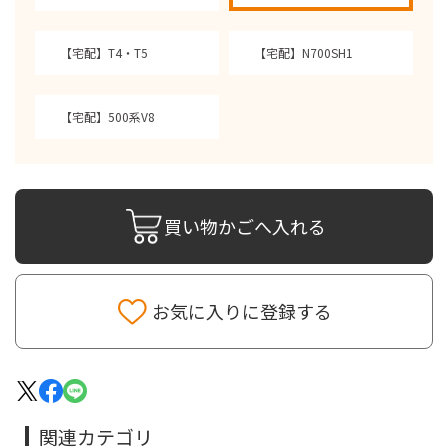
【宅配】T4・T5
【宅配】N700SH1
【宅配】500系V8
買い物かごへ入れる
お気に入りに登録する
関連カテゴリ