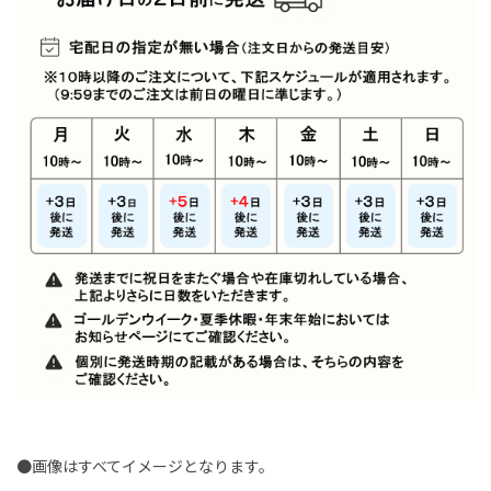
●画像はすべてイメージとなります。