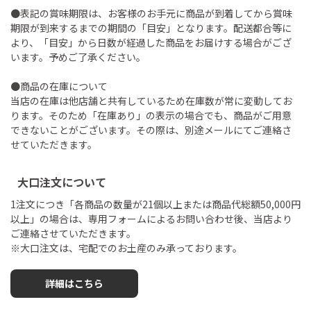
●表記の賞味期限は、お客様のお手元に商品が到着してから賞味
期限が到来するまでの期間の「目安」となります。配送都合等に
より、「目安」から日数が経過した商品をお届けする場合がござ
います。予めご了承ください。
●商品の在庫について
当店の在庫は他店舗と共有しているため在庫数が常に変動してお
ります。そのため「在庫あり」の表示の場合でも、商品がご用意
できないことがございます。その際は、別途メールにてご連絡さ
せていただきます。
大口注文について
1注文につき「各商品の数量が21個以上または商品代総額50,000円
以上」の場合は、専用フォームによるお問い合わせ後、当店より
ご連絡させていただきます。
※大口注文は、宅配でのお土産のみ承っております。
詳細はこちら