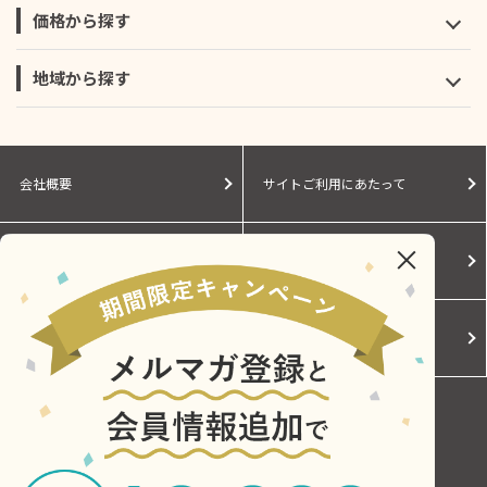
価格から探す
地域から探す
会社概要
サイトご利用にあたって
個人情報保護に関する方針
モールガイド
Cookieポリシー
ご利用規約
お問い合わせ
Copyright © Central Japan Railway Company. All Rights Reserved.