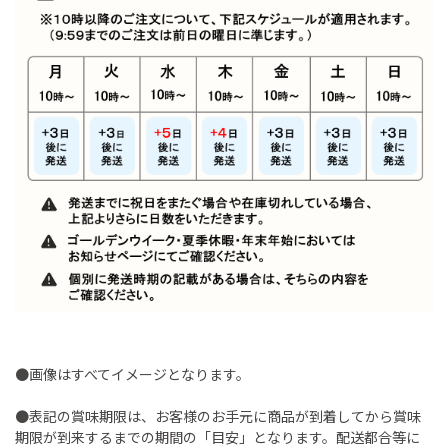
●画像はすべてイメージとなります。
●表記の賞味期限は、お客様のお手元に商品が到着してから賞味
期限が到来するまでの期間の「目安」となります。配送都合等に