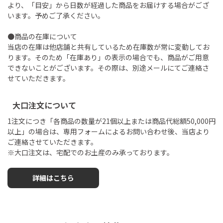
より、「目安」から日数が経過した商品をお届けする場合がござ
います。予めご了承ください。
●商品の在庫について
当店の在庫は他店舗と共有しているため在庫数が常に変動してお
ります。そのため「在庫あり」の表示の場合でも、商品がご用意
できないことがございます。その際は、別途メールにてご連絡さ
せていただきます。
大口注文について
1注文につき「各商品の数量が21個以上または商品代総額50,000円
以上」の場合は、専用フォームによるお問い合わせ後、当店より
ご連絡させていただきます。
※大口注文は、宅配でのお土産のみ承っております。
詳細はこちら