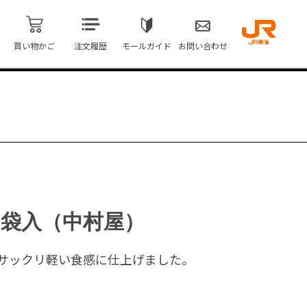
買い物かご
注文履歴
モールガイド
お問い合わせ
袋入（中村屋）
サックリ軽い食感に仕上げました。