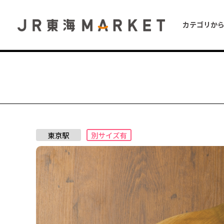
カテゴリか