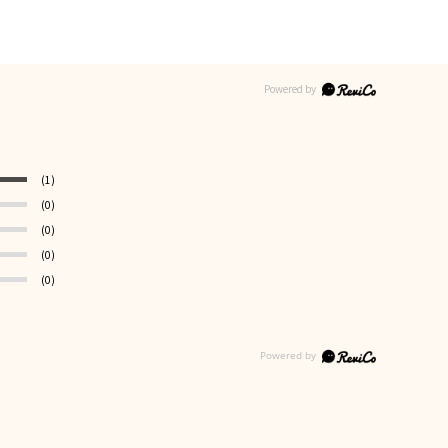
(1)
(0)
(0)
(0)
(0)