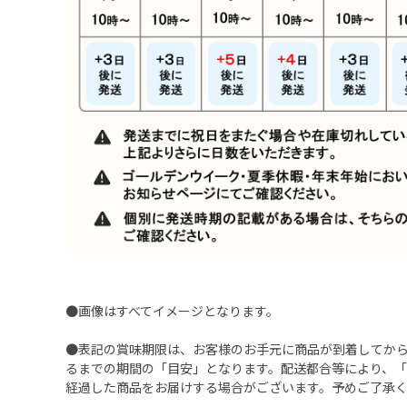
●画像はすべてイメージとなります。
●表記の賞味期限は、お客様のお手元に商品が到着してか
るまでの期間の「目安」となります。配送都合等により、
経過した商品をお届けする場合がございます。予めご了承