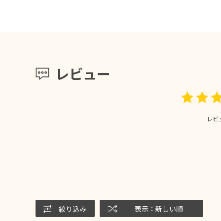
レビュー
レビ
絞り込み
表示：新しい順