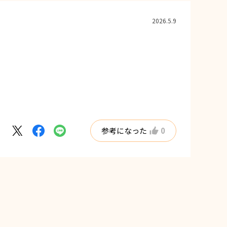
2026.5.9
参考になった
0