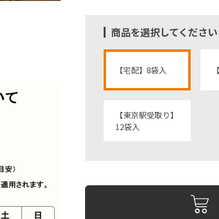
商品を選択してください
【宅配】8袋入
【東京駅受取り】
12袋入