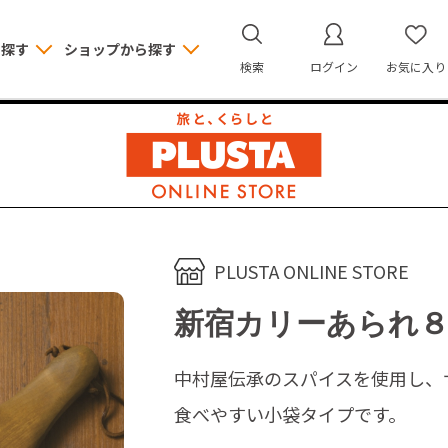
ら探す
ショップから探す
検索
ログイン
お気に入り
PLUSTA ONLINE STORE
新宿カリーあられ８
中村屋伝承のスパイスを使用し、
食べやすい小袋タイプです。