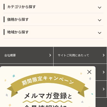
カテゴリから探す
価格から探す
地域から探す
会社概要
サイトご利用にあたって
個人情報保護に関する方針
モールガイド
Cookieポリシー
ご利用規約
お問い合わせ