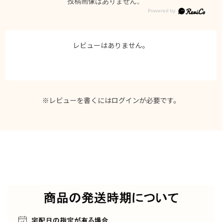
投稿画像はありません。
レビューはありません。
※レビューを書くには
ログイン
が必要です。