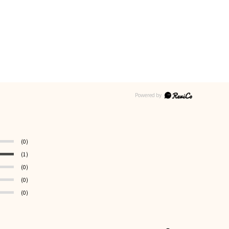
(0)
(1)
(0)
(0)
(0)