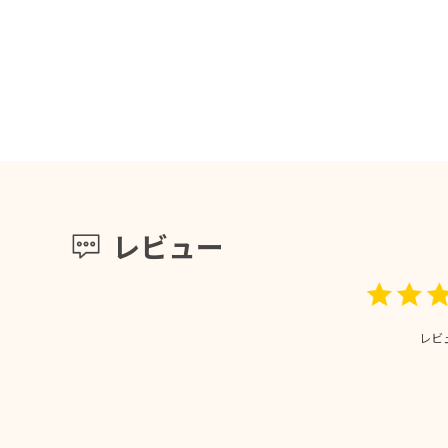
レビュー
レビ