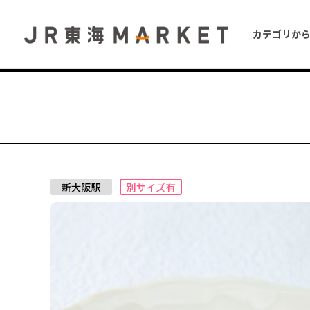
カテゴリか