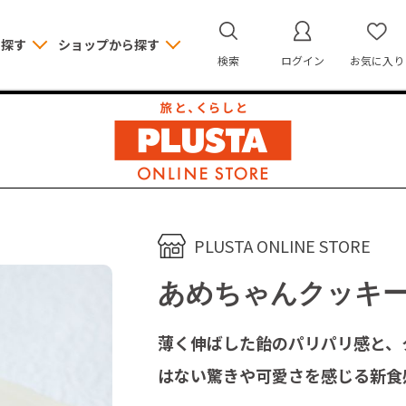
ら探す
ショップから探す
検索
ログイン
お気に入り
PLUSTA ONLINE STORE
あめちゃんクッキー
薄く伸ばした飴のパリパリ感と、
はない驚きや可愛さを感じる新食