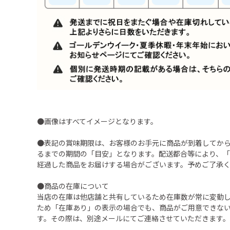
●画像はすべてイメージとなります。
●表記の賞味期限は、お客様のお手元に商品が到着してか
るまでの期間の「目安」となります。配送都合等により、
経過した商品をお届けする場合がございます。予めご了承
●商品の在庫について
当店の在庫は他店舗と共有しているため在庫数が常に変動
ため「在庫あり」の表示の場合でも、商品がご用意できな
す。その際は、別途メールにてご連絡させていただきます。