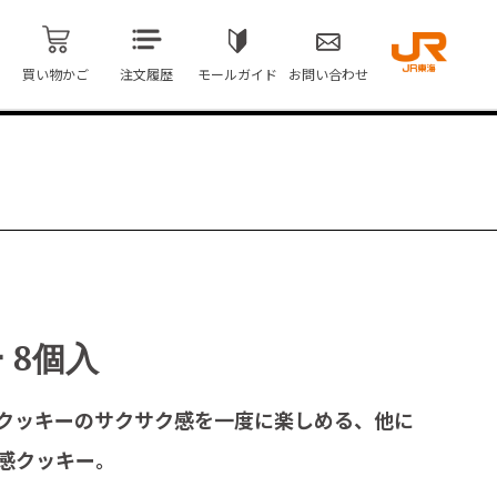
買い物かご
注文履歴
モールガイド
お問い合わせ
 8個入
クッキーのサクサク感を一度に楽しめる、他に
感クッキー。