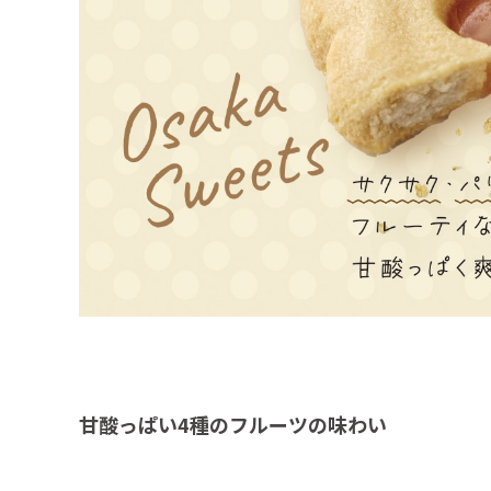
甘酸っぱい4種のフルーツの味わい