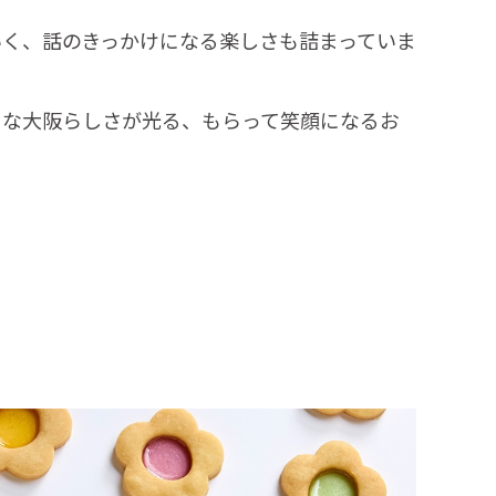
いく、話のきっかけになる楽しさも詰まっていま
きな大阪らしさが光る、もらって笑顔になるお