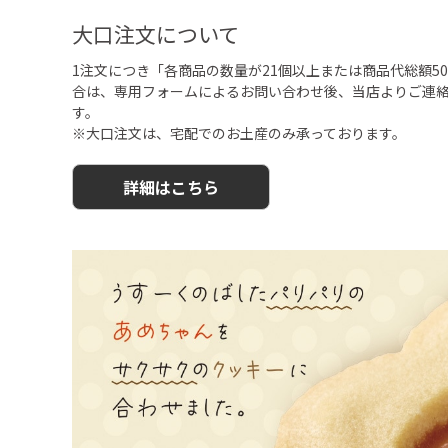
大口注文について
1注文につき「各商品の数量が21個以上または商品代総額50,
合は、専用フォームによるお問い合わせ後、当店よりご連
す。
※大口注文は、宅配でのお土産のみ承っております。
詳細はこちら