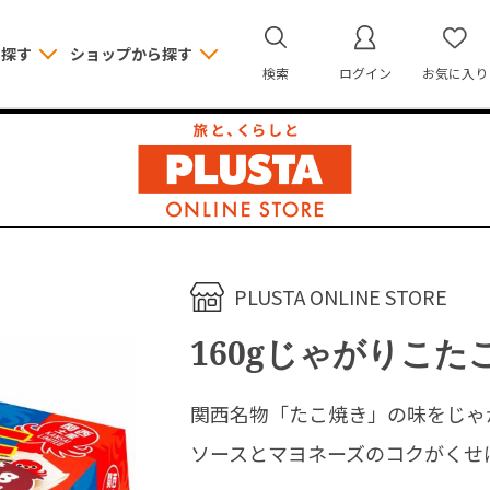
ら探す
ショップから探す
検索
ログイン
お気に入り
PLUSTA ONLINE STORE
160gじゃがりこ
関西名物「たこ焼き」の味をじゃ
ソースとマヨネーズのコクがくせ