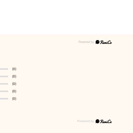
(0)
(0)
(0)
(0)
(0)