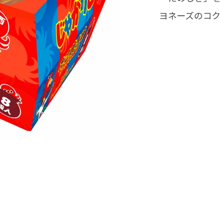
ヨネーズのコ