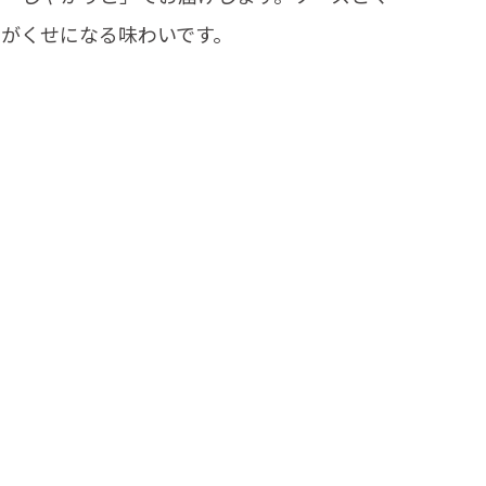
クがくせになる味わいです。