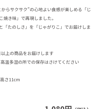
とからサクサク”の心地よい食感が楽しめる「じ
こ焼き味」で再現しました。
と「たのしさ」を「じゃがりこ」でお届けしま
日以上の商品をお届けします
、高温多湿の所での保存はさけてください
高さ11cm
1,080円