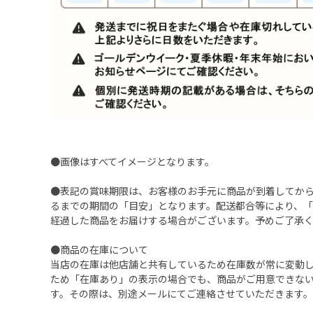
●画像はすべてイメージとなります。
●表記の賞味期限は、お客様のお手元に商品が到着してか
るまでの期間の「目安」となります。配送都合等により、
経過した商品をお届けする場合がございます。予めご了承
●商品の在庫について
当店の在庫は他店舗と共有しているため在庫数が常に変動
ため「在庫あり」の表示の場合でも、商品がご用意できな
す。その際は、別途メールにてご連絡させていただきます。