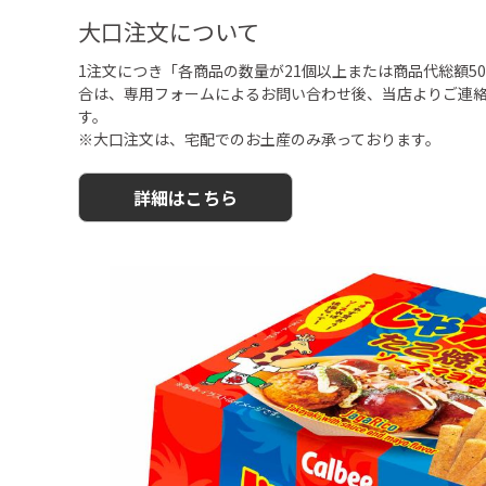
大口注文について
1注文につき「各商品の数量が21個以上または商品代総額50,
合は、専用フォームによるお問い合わせ後、当店よりご連
す。
※大口注文は、宅配でのお土産のみ承っております。
詳細はこちら