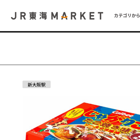
カテゴリか