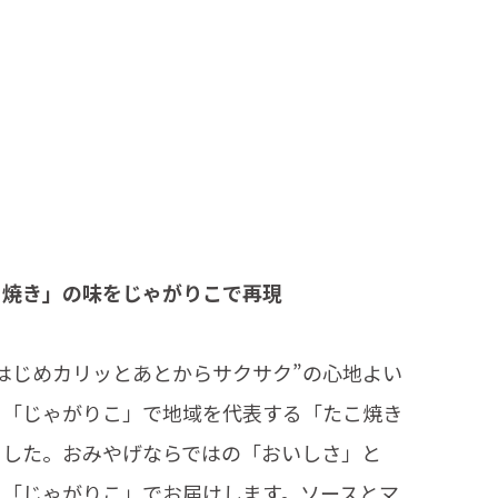
こ焼き」の味をじゃがりこで再現
はじめカリッとあとからサクサク”の心地よい
る「じゃがりこ」で地域を代表する「たこ焼き
ました。おみやげならではの「おいしさ」と
を「じゃがりこ」でお届けします。ソースとマ