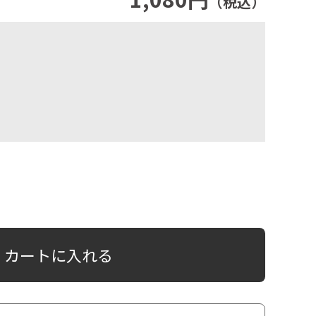
（税込）
カートに入れる