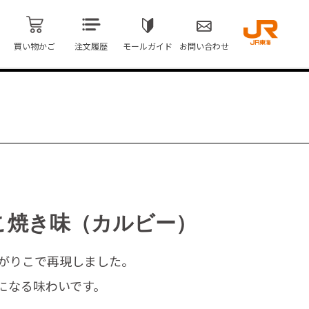
買い物かご
注文履歴
モールガイド
お問い合わせ
たこ焼き味（カルビー）
がりこで再現しました。
になる味わいです。