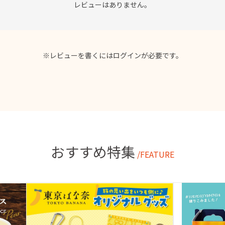
レビューはありません。
※レビューを書くには
ログイン
が必要です。
おすすめ特集
/FEATURE