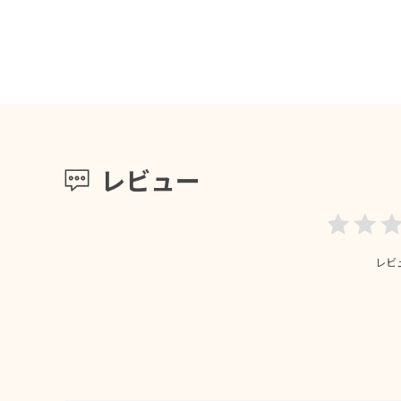
レビュー
レビ