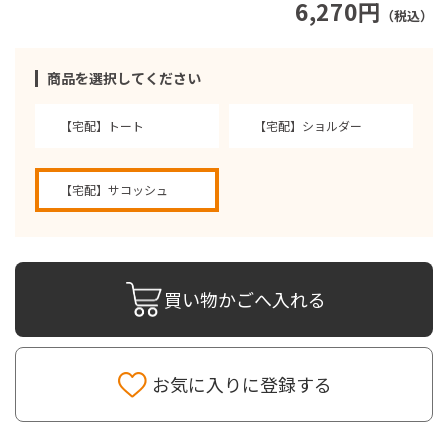
6,270円
（税込）
商品を選択してください
【宅配】トート
【宅配】ショルダー
【宅配】サコッシュ
買い物かごへ入れる
お気に入りに登録する