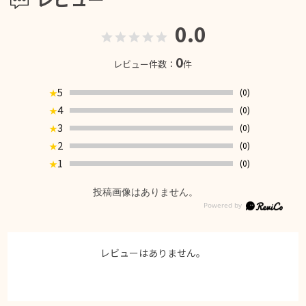
0.0
0
レビュー件数：
件
5
(0)
★
4
(0)
★
3
(0)
★
2
(0)
★
1
(0)
★
投稿画像はありません。
レビューはありません。