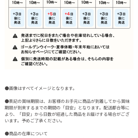
●画像はすべてイメージとなります。
●表記の賞味期限は、お客様のお手元に商品が到着してから賞味
期限が到来するまでの期間の「目安」となります。配送都合等に
より、「目安」から日数が経過した商品をお届けする場合がござ
います。予めご了承ください。
●商品の在庫について