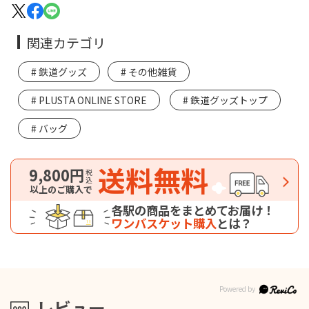
関連カテゴリ
鉄道グッズ
その他雑貨
PLUSTA ONLINE STORE
鉄道グッズトップ
バッグ
送料無料
9,800円
税込
以上のご購入で
各駅の商品をまとめてお届け！
ワンバスケット購入
とは？
レビュー