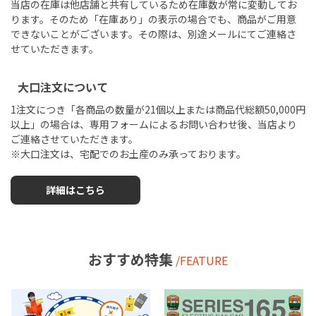
当店の在庫は他店舗と共有しているため在庫数が常に変動してお
ります。そのため「在庫あり」の表示の場合でも、商品がご用意
できないことがございます。その際は、別途メールにてご連絡さ
せていただきます。
大口注文について
1注文につき「各商品の数量が21個以上または商品代総額50,000円
以上」の場合は、専用フォームによるお問い合わせ後、当店より
ご連絡させていただきます。
※大口注文は、宅配でのお土産のみ承っております。
詳細はこちら
おすすめ特集
/FEATURE