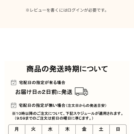
※レビューを書くには
ログイン
が必要です。