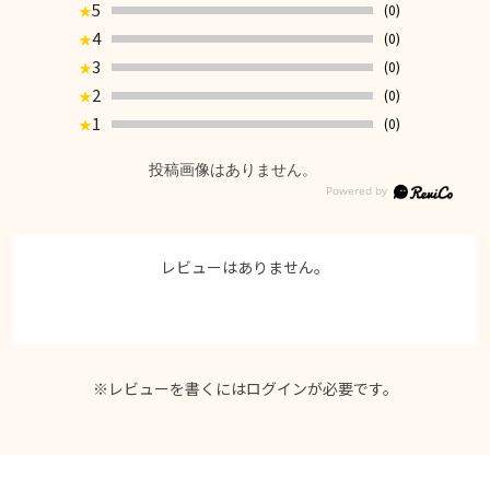
5
(0)
★
4
(0)
★
3
(0)
★
2
(0)
★
1
(0)
★
投稿画像はありません。
レビューはありません。
※レビューを書くには
ログイン
が必要です。