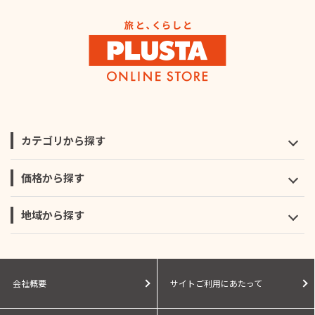
カテゴリから探す
価格から探す
地域から探す
会社概要
サイトご利用にあたって