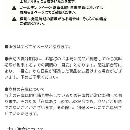
●画像はすべてイメージとなります。
●表記の賞味期限は、お客様のお手元に商品が到着してから賞味
期限が到来するまでの期間の「目安」となります。配送都合等に
より、「目安」から日数が経過した商品をお届けする場合がござ
います。予めご了承ください。
●商品の在庫について
当店の在庫は他店舗と共有しているため在庫数が常に変動してお
ります。そのため「在庫あり」の表示の場合でも、商品がご用意
できないことがございます。その際は、別途メールにてご連絡さ
せていただきます。
大口注文について