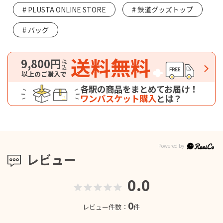
PLUSTA ONLINE STORE
鉄道グッズトップ
バッグ
送料無料
9,800円
税込
以上のご購入で
各駅の商品をまとめてお届け！
ワンバスケット購入
とは？
レビュー
0.0
0
レビュー件数：
件