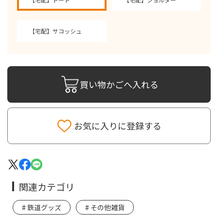
【宅配】サコッシュ
買い物かごへ入れる
お気に入りに登録する
関連カテゴリ
鉄道グッズ
その他雑貨