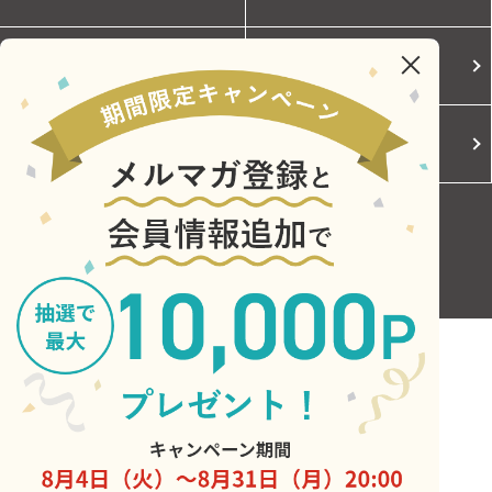
個人情報保護に関する方針
モールガイド
Cookieポリシー
ご利用規約
お問い合わせ
Copyright © Central Japan Railway Company. All Rights Reserved.