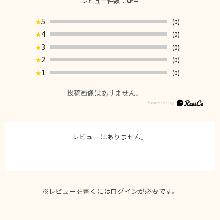
レビュー件数：
件
5
(0)
★
4
(0)
★
3
(0)
★
2
(0)
★
1
(0)
★
投稿画像はありません。
レビューはありません。
※レビューを書くには
ログイン
が必要です。