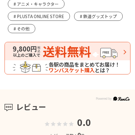
アニメ・キャラクター
PLUSTA ONLINE STORE
鉄道グッズトップ
その他
送料無料
9,800円
税込
以上のご購入で
各駅の商品をまとめてお届け！
ワンバスケット購入
とは？
レビュー
0.0
0