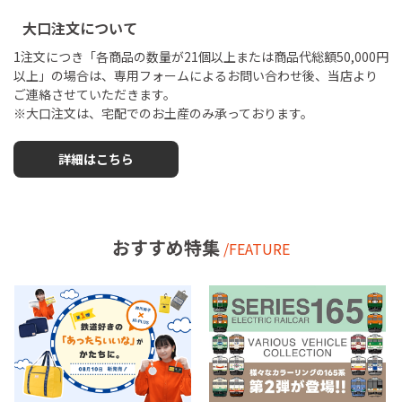
大口注文について
1注文につき「各商品の数量が21個以上または商品代総額50,000円
以上」の場合は、専用フォームによるお問い合わせ後、当店より
ご連絡させていただきます。
※大口注文は、宅配でのお土産のみ承っております。
詳細はこちら
おすすめ特集
/FEATURE