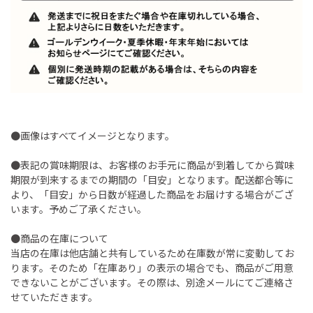
●画像はすべてイメージとなります。
●表記の賞味期限は、お客様のお手元に商品が到着してから賞味
期限が到来するまでの期間の「目安」となります。配送都合等に
より、「目安」から日数が経過した商品をお届けする場合がござ
います。予めご了承ください。
●商品の在庫について
当店の在庫は他店舗と共有しているため在庫数が常に変動してお
ります。そのため「在庫あり」の表示の場合でも、商品がご用意
できないことがございます。その際は、別途メールにてご連絡さ
せていただきます。