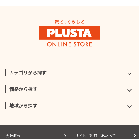
カテゴリから探す
価格から探す
地域から探す
会社概要
サイトご利用にあたって