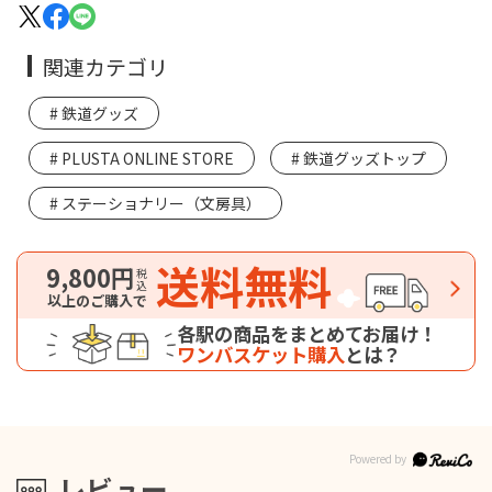
関連カテゴリ
鉄道グッズ
PLUSTA ONLINE STORE
鉄道グッズトップ
ステーショナリー（文房具）
送料無料
9,800円
税込
以上のご購入で
各駅の商品をまとめてお届け！
ワンバスケット購入
とは？
レビュー