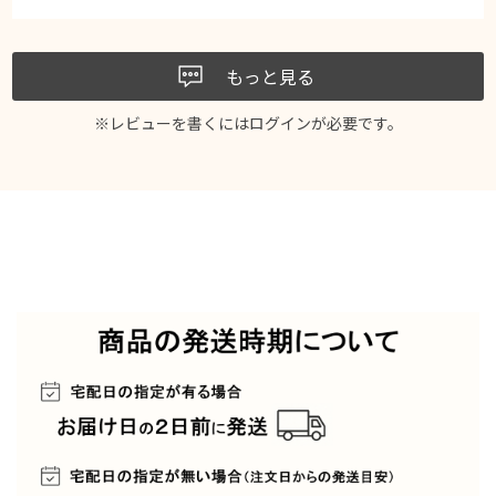
もっと見る
※レビューを書くには
ログイン
が必要です。