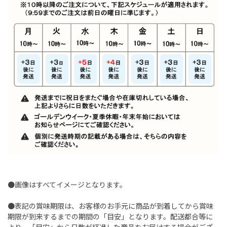
●画像はすべてイメージとなります。
●表記の賞味期限は、お客様のお手元に商品が到着してから賞味
期限が到来するまでの期間の「目安」となります。配送都合等に
より、「目安」から日数が経過した商品をお届けする場合がござ