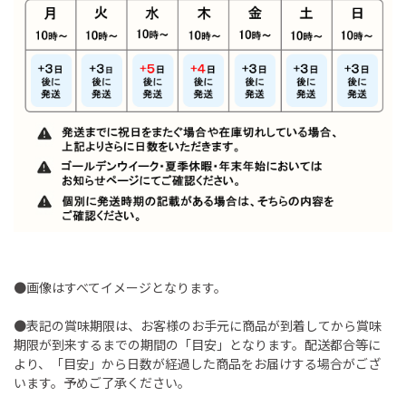
●画像はすべてイメージとなります。
●表記の賞味期限は、お客様のお手元に商品が到着してから賞味
期限が到来するまでの期間の「目安」となります。配送都合等に
より、「目安」から日数が経過した商品をお届けする場合がござ
います。予めご了承ください。