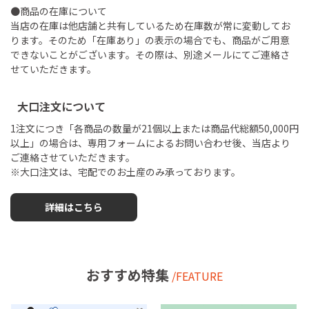
●商品の在庫について
当店の在庫は他店舗と共有しているため在庫数が常に変動してお
ります。そのため「在庫あり」の表示の場合でも、商品がご用意
できないことがございます。その際は、別途メールにてご連絡さ
せていただきます。
大口注文について
1注文につき「各商品の数量が21個以上または商品代総額50,000円
以上」の場合は、専用フォームによるお問い合わせ後、当店より
ご連絡させていただきます。
※大口注文は、宅配でのお土産のみ承っております。
詳細はこちら
おすすめ特集
/FEATURE