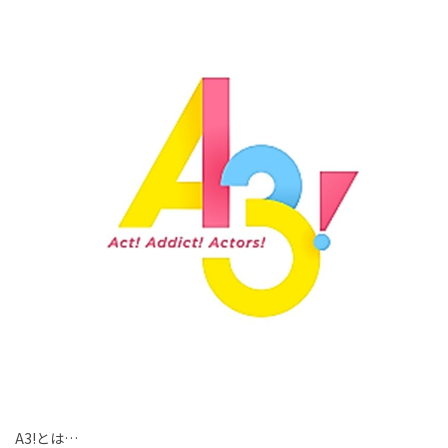
A3!とは…