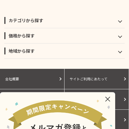
カテゴリから探す
価格から探す
地域から探す
会社概要
サイトご利用にあたって
個人情報保護に関する方針
モールガイド
Cookieポリシー
ご利用規約