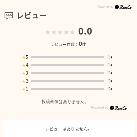
レビュー
0.0
0
レビュー件数：
件
5
(0)
★
4
(0)
★
3
(0)
★
2
(0)
★
1
(0)
★
投稿画像はありません。
レビューはありません。