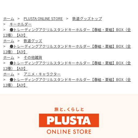
ホーム
>
PLUSTA ONLINE STORE
>
鉄道グッズトップ
>
キーホルダー
>
●トレーディングアクリルスタンドキーホルダー【春組・夏組】BOX（全
12種）【A3!】
ホーム
>
鉄道グッズ
>
●トレーディングアクリルスタンドキーホルダー【春組・夏組】BOX（全
12種）【A3!】
ホーム
>
その他雑貨
>
●トレーディングアクリルスタンドキーホルダー【春組・夏組】BOX（全
12種）【A3!】
ホーム
>
アニメ・キャラクター
>
●トレーディングアクリルスタンドキーホルダー【春組・夏組】BOX（全
12種）【A3!】