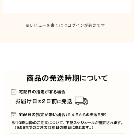
※レビューを書くには
ログイン
が必要です。