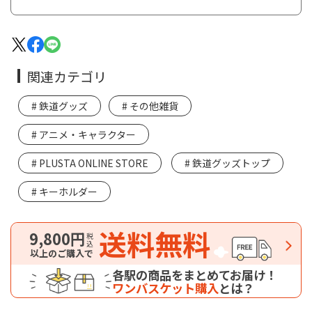
関連カテゴリ
鉄道グッズ
その他雑貨
アニメ・キャラクター
PLUSTA ONLINE STORE
鉄道グッズトップ
キーホルダー
送料無料
9,800円
税込
以上のご購入で
各駅の商品をまとめてお届け！
ワンバスケット購入
とは？