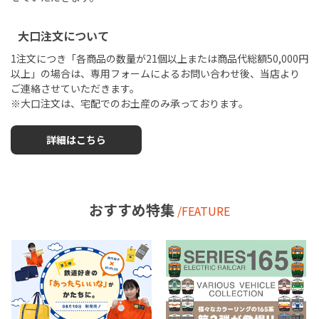
大口注文について
1注文につき「各商品の数量が21個以上または商品代総額50,000円
以上」の場合は、専用フォームによるお問い合わせ後、当店より
ご連絡させていただきます。
※大口注文は、宅配でのお土産のみ承っております。
詳細はこちら
おすすめ特集
/FEATURE