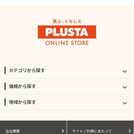
カテゴリから探す
価格から探す
地域から探す
会社概要
サイトご利用にあたって