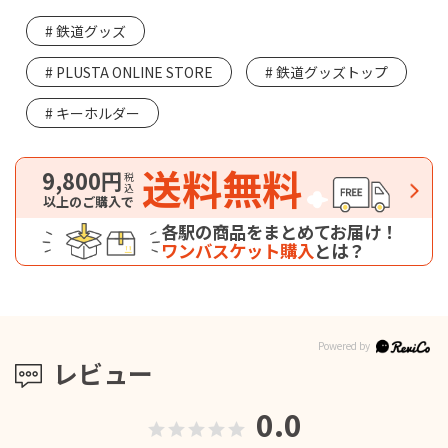
鉄道グッズ
PLUSTA ONLINE STORE
鉄道グッズトップ
キーホルダー
送料無料
9,800円
税込
以上のご購入で
各駅の商品をまとめてお届け！
ワンバスケット購入
とは？
レビュー
0.0