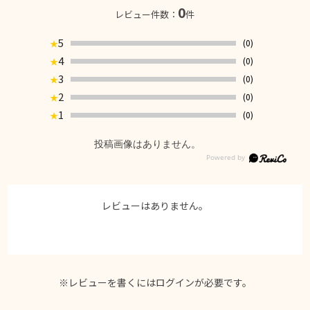
0
レビュー件数：
件
5
(0)
★
4
(0)
★
3
(0)
★
2
(0)
★
1
(0)
★
投稿画像はありません。
レビューはありません。
※レビューを書くには
ログイン
が必要です。