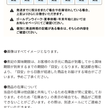
●画像はすべてイメージとなります。
●表記の賞味期限は、お客様のお手元に商品が到着してから賞味
期限が到来するまでの期間の「目安」となります。配送都合等に
より、「目安」から日数が経過した商品をお届けする場合がござ
います。予めご了承ください。
●商品の在庫について
当店の在庫は他店舗と共有しているため在庫数が常に変動してお
ります。そのため「在庫あり」の表示の場合でも、商品がご用意
できないことがございます。その際は、別途メールにてご連絡さ
せていただきます。