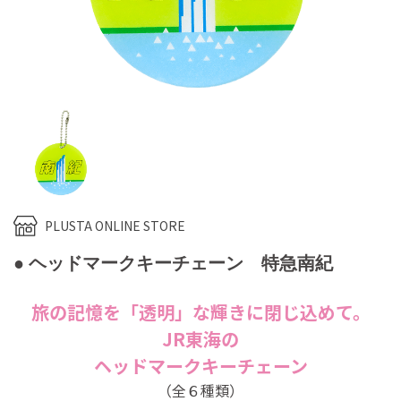
PLUSTA ONLINE STORE
● ヘッドマークキーチェーン 特急南紀
旅の記憶を「透明」な輝きに閉じ込めて。
JR東海の
ヘッドマークキーチェーン
（全６種類）