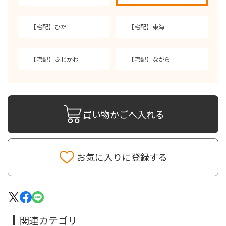
【宅配】ひだ
【宅配】東海
【宅配】ふじかわ
【宅配】ながら
買い物かごへ入れる
お気に入りに登録する
関連カテゴリ