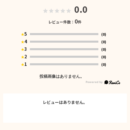
0.0
0
レビュー件数：
件
5
(0)
★
4
(0)
★
3
(0)
★
2
(0)
★
1
(0)
★
投稿画像はありません。
レビューはありません。