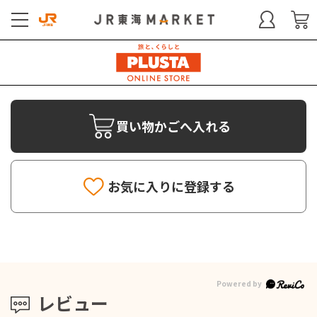
買い物かごへ入れる
お気に入りに登録する
レビュー