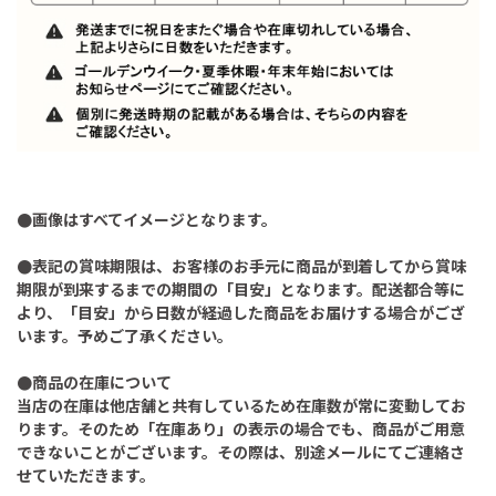
●画像はすべてイメージとなります。
●表記の賞味期限は、お客様のお手元に商品が到着してから賞味
期限が到来するまでの期間の「目安」となります。配送都合等に
より、「目安」から日数が経過した商品をお届けする場合がござ
います。予めご了承ください。
●商品の在庫について
当店の在庫は他店舗と共有しているため在庫数が常に変動してお
ります。そのため「在庫あり」の表示の場合でも、商品がご用意
できないことがございます。その際は、別途メールにてご連絡さ
せていただきます。