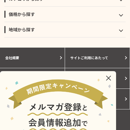
価格から探す
地域から探す
会社概要
サイトご利用にあたって
個人情報保護に関する方針
モールガイド
Cookieポリシー
ご利用規約
お問い合わせ