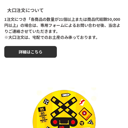
大口注文について
1注文につき「各商品の数量が21個以上または商品代総額50,000
円以上」の場合は、専用フォームによるお問い合わせ後、当店よ
りご連絡させていただきます。
※大口注文は、宅配でのお土産のみ承っております。
詳細はこちら