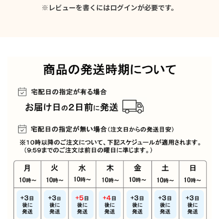
※レビューを書くには
ログイン
が必要です。