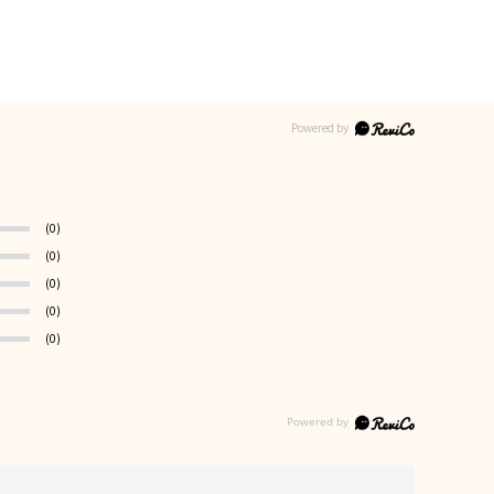
(0)
(0)
(0)
(0)
(0)