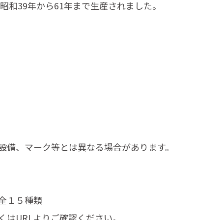
昭和39年から61年まで生産されました。
）
設備、マーク等とは異なる場合があります。
全１５種類
くはURLよりご確認ください。