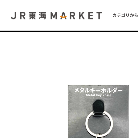
カテゴリか