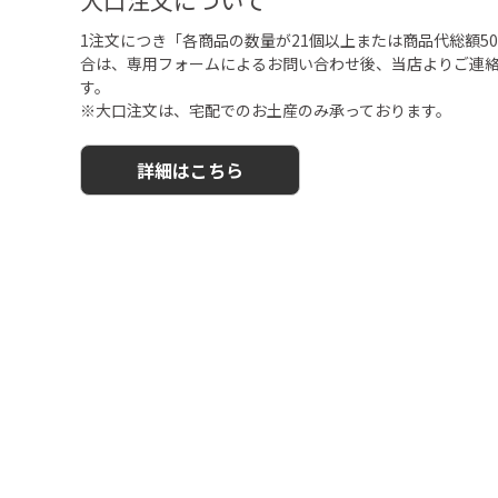
1注文につき「各商品の数量が21個以上または商品代総額50,
合は、専用フォームによるお問い合わせ後、当店よりご連
す。
※大口注文は、宅配でのお土産のみ承っております。
詳細はこちら