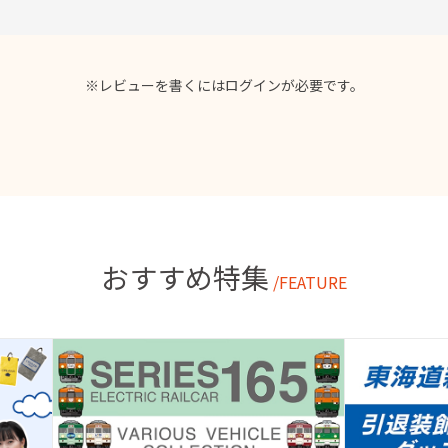
※レビューを書くには
ログイン
が必要です。
おすすめ特集
/FEATURE