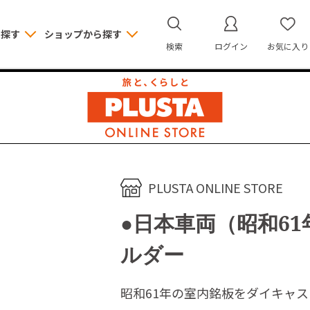
ら探す
ショップから探す
検索
ログイン
お気に入り
PLUSTA ONLINE STORE
●日本車両（昭和6
ルダー
昭和61年の室内銘板をダイキャ