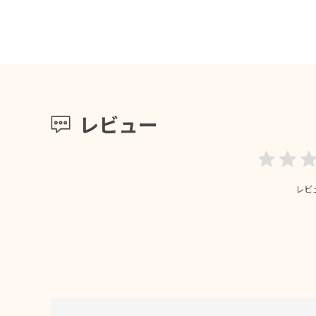
レビュー
レビ