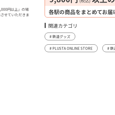
(税込)
000円以上」の場
各駅の商品をまとめてお届
絡させていただきま
関連カテゴリ
鉄道グッズ
PLUSTA ONLINE STORE
鉄