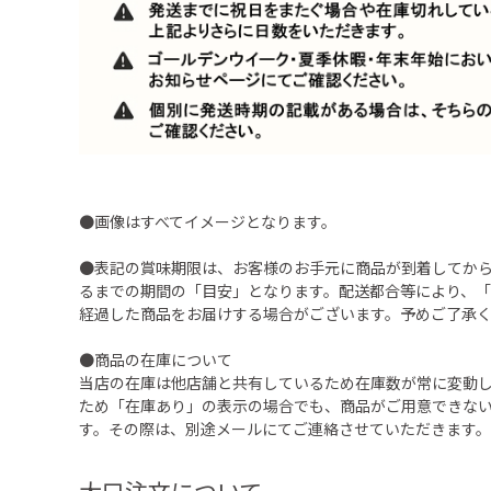
●画像はすべてイメージとなります。
●表記の賞味期限は、お客様のお手元に商品が到着してか
るまでの期間の「目安」となります。配送都合等により、
経過した商品をお届けする場合がございます。予めご了承
●商品の在庫について
当店の在庫は他店舗と共有しているため在庫数が常に変動
ため「在庫あり」の表示の場合でも、商品がご用意できな
す。その際は、別途メールにてご連絡させていただきます。
大口注文について