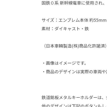
国鉄０系 新幹線電車に使用され、
サイズ：エンブレム本体 約55mm
素材：ダイキャスト・鉄
（日本車輛製造(株)商品化許諾済
・画像はイメージです。
・商品のデザインは実際の車両や
鉄道銘板メタルキーホルダーは、
他のデザインは下記のボタンもし