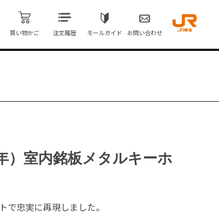
買い物かご
注文履歴
モールガイド
お問い合わせ
1年）室内銘板メタルキーホ
ストで忠実に再現しました。