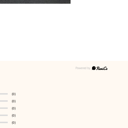
(0)
(0)
(0)
(0)
(0)