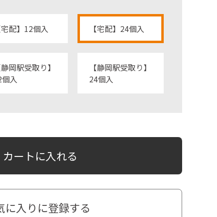
【宅配】12個入
【宅配】24個入
【静岡駅受取り】
【静岡駅受取り】
2個入
24個入
カートに入れる
気に入りに登録する