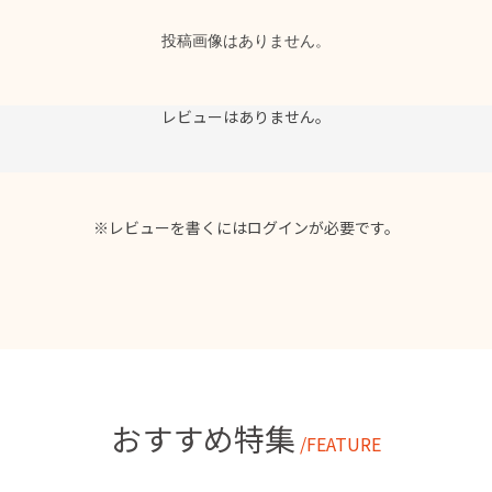
投稿画像はありません。
レビューはありません。
※レビューを書くには
ログイン
が必要です。
おすすめ特集
/FEATURE