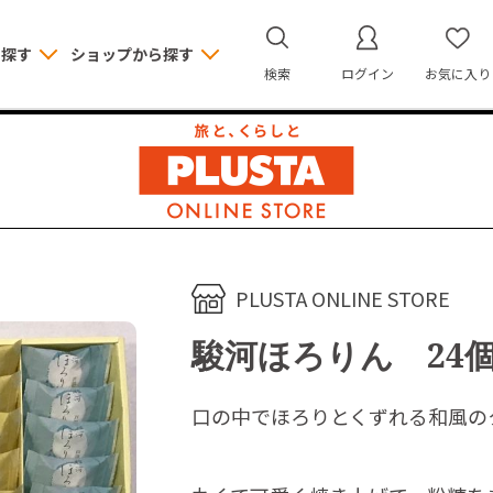
ら探す
ショップから探す
検索
ログイン
お気に入り
PLUSTA ONLINE STORE
駿河ほろりん 24
口の中でほろりとくずれる和風の