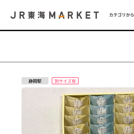
カテゴリか