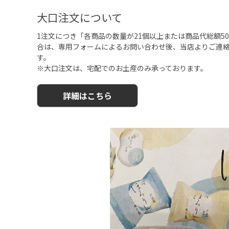
大口注文について
1注文につき「各商品の数量が21個以上または商品代総額50,
合は、専用フォームによるお問い合わせ後、当店よりご連
す。
※大口注文は、宅配でのお土産のみ承っております。
詳細はこちら