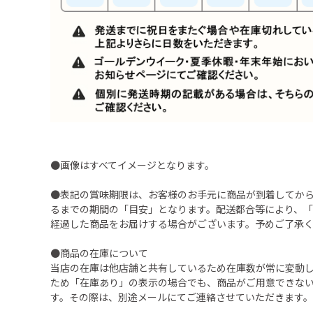
●画像はすべてイメージとなります。
●表記の賞味期限は、お客様のお手元に商品が到着してか
るまでの期間の「目安」となります。配送都合等により、
経過した商品をお届けする場合がございます。予めご了承
●商品の在庫について
当店の在庫は他店舗と共有しているため在庫数が常に変動
ため「在庫あり」の表示の場合でも、商品がご用意できな
す。その際は、別途メールにてご連絡させていただきます。