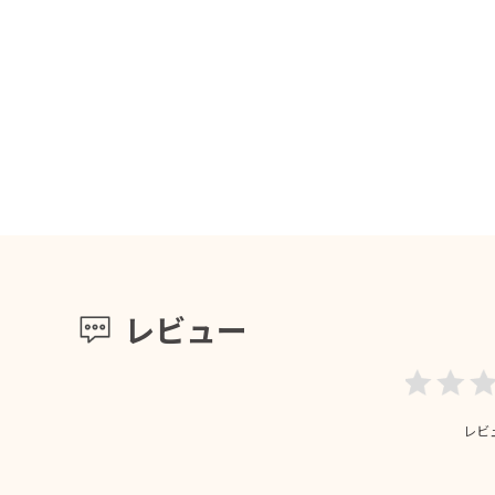
レビュー
レビ