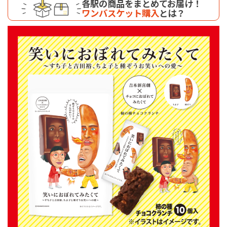
各駅の商品をまとめてお届け！
ワンバスケット購入
とは？