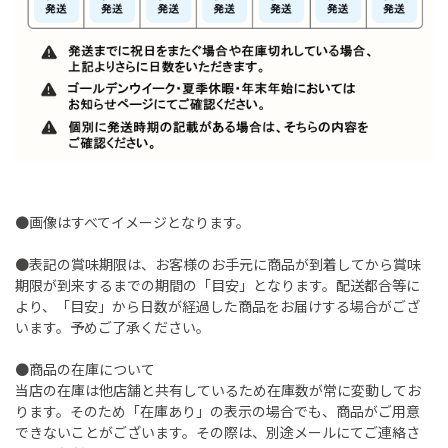
●画像はすべてイメージとなります。
●表記の賞味期限は、お客様のお手元に商品が到着してから賞味
期限が到来するまでの期間の「目安」となります。配送都合等に
より、「目安」から日数が経過した商品をお届けする場合がござ
います。予めご了承ください。
●商品の在庫について
当店の在庫は他店舗と共有しているため在庫数が常に変動してお
ります。そのため「在庫あり」の表示の場合でも、商品がご用意
できないことがございます。その際は、別途メールにてご連絡さ