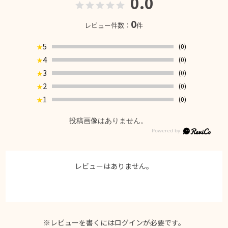
0.0
0
レビュー件数：
件
5
(0)
★
4
(0)
★
3
(0)
★
2
(0)
★
1
(0)
★
投稿画像はありません。
レビューはありません。
※レビューを書くには
ログイン
が必要です。