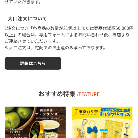
せていただきます。
大口注文について
1注文につき「各商品の数量が21個以上または商品代総額50,000円
以上」の場合は、専用フォームによるお問い合わせ後、当店より
ご連絡させていただきます。
※大口注文は、宅配でのお土産のみ承っております。
詳細はこちら
おすすめ特集
/FEATURE