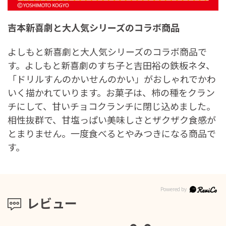
吉本新喜劇と大人気シリーズのコラボ商品
よしもと新喜劇と大人気シリーズのコラボ商品で
す。よしもと新喜劇のすち子と吉田裕の鉄板ネタ、
「ドリルすんのかいせんのかい」がおしゃれでかわ
いく描かれていります。お菓子は、柿の種をクラン
チにして、甘いチョコクランチに閉じ込めました。
相性抜群で、甘塩っぱい美味しさとザクザク食感が
とまりません。一度食べるとやみつきになる商品で
す。
レビュー