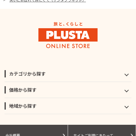
カテゴリから探す
価格から探す
地域から探す
会社概要
サイトご利用にあたって