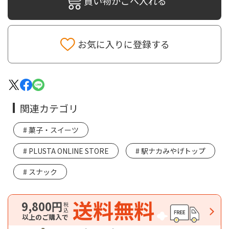
買い物かごへ入れる
お気に入りに登録する
関連カテゴリ
菓子・スイーツ
PLUSTA ONLINE STORE
駅ナカみやげトップ
スナック
送料無料
9,800円
税込
以上のご購入で