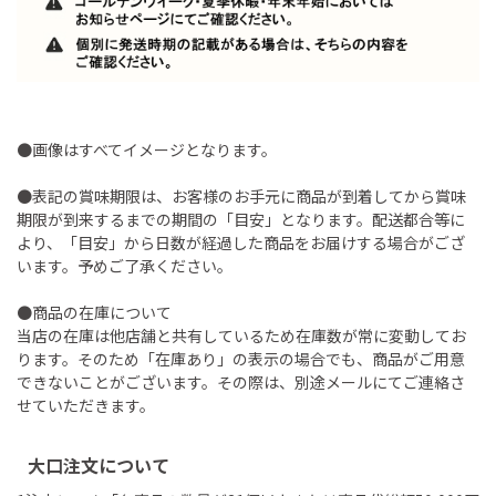
●画像はすべてイメージとなります。
●表記の賞味期限は、お客様のお手元に商品が到着してから賞味
期限が到来するまでの期間の「目安」となります。配送都合等に
より、「目安」から日数が経過した商品をお届けする場合がござ
います。予めご了承ください。
●商品の在庫について
当店の在庫は他店舗と共有しているため在庫数が常に変動してお
ります。そのため「在庫あり」の表示の場合でも、商品がご用意
できないことがございます。その際は、別途メールにてご連絡さ
せていただきます。
大口注文について