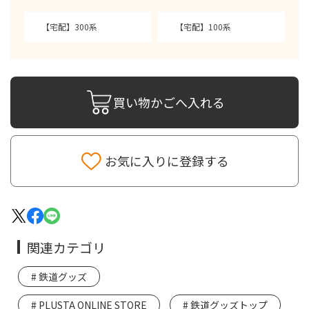
【宅配】300系
【宅配】100系
買い物かごへ入れる
お気に入りに登録する
関連カテゴリ
鉄道グッズ
PLUSTA ONLINE STORE
鉄道グッズトップ