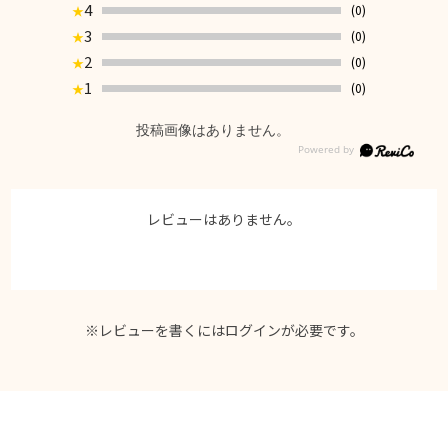
4
(0)
★
3
(0)
★
2
(0)
★
1
(0)
★
投稿画像はありません。
レビューはありません。
※レビューを書くには
ログイン
が必要です。