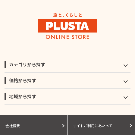
カテゴリから探す
価格から探す
地域から探す
会社概要
サイトご利用にあたって