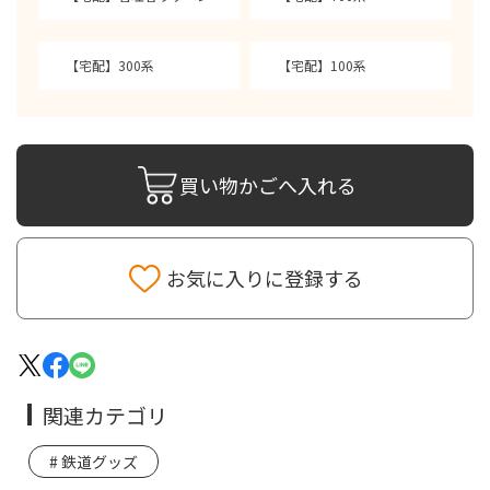
【宅配】300系
【宅配】100系
買い物かごへ入れる
お気に入りに登録する
関連カテゴリ
鉄道グッズ