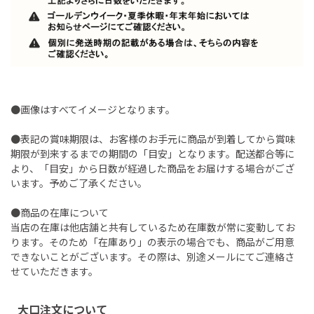
●画像はすべてイメージとなります。
●表記の賞味期限は、お客様のお手元に商品が到着してから賞味
期限が到来するまでの期間の「目安」となります。配送都合等に
より、「目安」から日数が経過した商品をお届けする場合がござ
います。予めご了承ください。
●商品の在庫について
当店の在庫は他店舗と共有しているため在庫数が常に変動してお
ります。そのため「在庫あり」の表示の場合でも、商品がご用意
できないことがございます。その際は、別途メールにてご連絡さ
せていただきます。
大口注文について