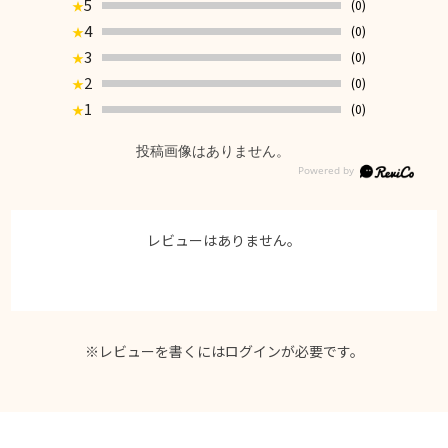
5
(0)
★
4
(0)
★
3
(0)
★
2
(0)
★
1
(0)
★
投稿画像はありません。
レビューはありません。
※レビューを書くには
ログイン
が必要です。