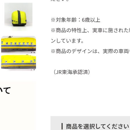
※対象年齢：6歳以上
※商品の特性上、実車に施された
ンしています。
※商品のデザインは、実際の車両
（JR東海承認済）
商品を選択してください