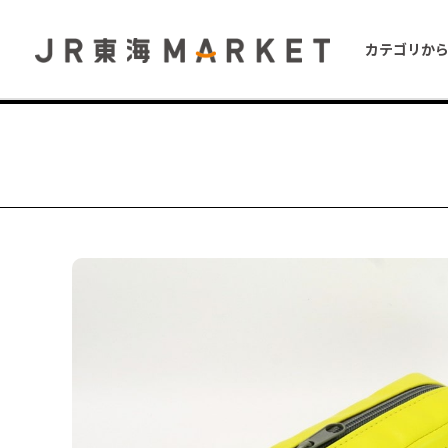
カテゴリか