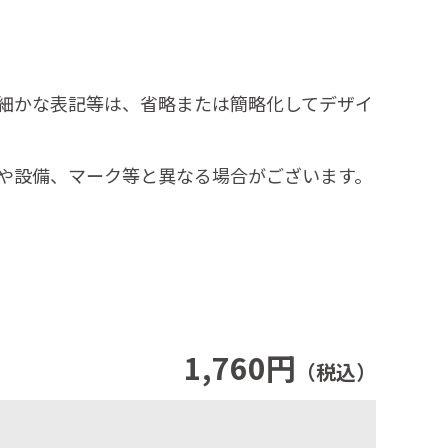
細かな表記等は、省略または簡略化してデザイ
や設備、マーク等と異なる場合がございます。
1,760円
（税込）