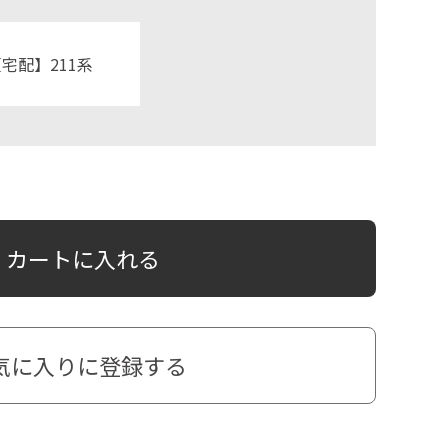
宅配】211系
カートに入れる
気に入りに登録する