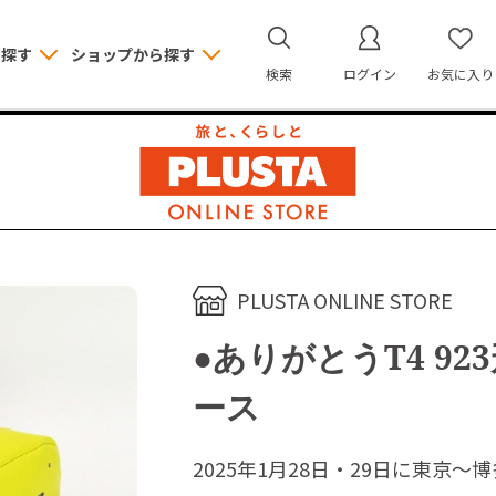
ら探す
ショップから探す
検索
ログイン
お気に入り
PLUSTA ONLINE STORE
●ありがとうT4 9
ース
2025年1月28日・29日に東京