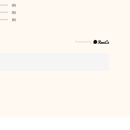
(0)
(0)
(0)