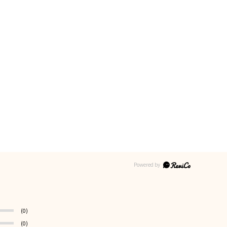
(0)
(0)