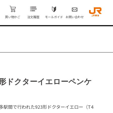
買い物かご
注文履歴
モールガイド
お問い合わせ
23形ドクターイエローペンケ
～博多駅間で行われた923形ドクターイエロー（T4