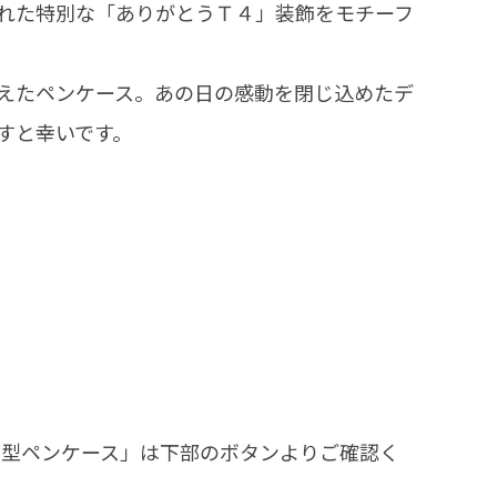
れた特別な「ありがとうＴ４」装飾をモチーフ
えたペンケース。あの日の感動を閉じ込めたデ
すと幸いです。
 電車型ペンケース」は下部のボタンよりご確認く